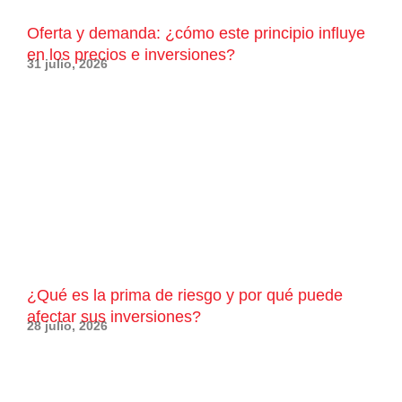
Oferta y demanda: ¿cómo este principio influye
en los precios e inversiones?
31 julio, 2026
¿Qué es la prima de riesgo y por qué puede
afectar sus inversiones?
28 julio, 2026