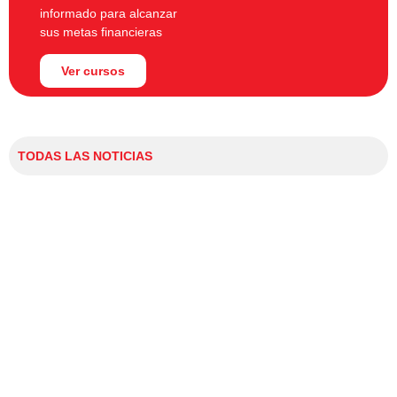
informado para alcanzar
sus metas financieras
Ver cursos
TODAS LAS NOTICIAS