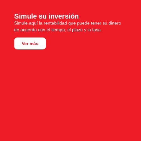
Simule su inversión
Simule aquí la rentabilidad que puede tener su dinero
de acuerdo con el tiempo, el plazo y la tasa.
Ver más