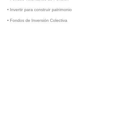
• Invertir para construir patrimonio
• Fondos de Inversión Colectiva