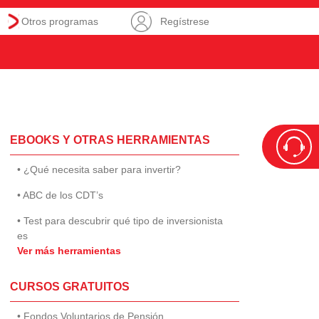
Otros programas
Regístrese
EBOOKS Y OTRAS HERRAMIENTAS
• ¿Qué necesita saber para invertir?
• ABC de los CDT’s
• Test para descubrir qué tipo de inversionista
es
Ver más herramientas
CURSOS GRATUITOS
• Fondos Voluntarios de Pensión