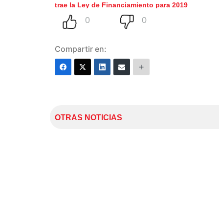
trae la Ley de Financiamiento para 2019
Compartir en:
OTRAS NOTICIAS