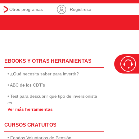
Otros programas
Regístrese
EBOOKS Y OTRAS HERRAMIENTAS
• ¿Qué necesita saber para invertir?
• ABC de los CDT’s
• Test para descubrir qué tipo de inversionista
es
Ver más herramientas
CURSOS GRATUITOS
• Fondos Voluntarios de Pensión