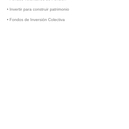
• Invertir para construir patrimonio
• Fondos de Inversión Colectiva