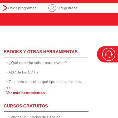
Otros programas
Regístrese
EBOOKS Y OTRAS HERRAMIENTAS
• ¿Qué necesita saber para invertir?
• ABC de los CDT’s
• Test para descubrir qué tipo de inversionista
es
Ver más herramientas
CURSOS GRATUITOS
• Fondos Voluntarios de Pensión