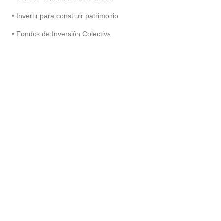
• Invertir para construir patrimonio
• Fondos de Inversión Colectiva