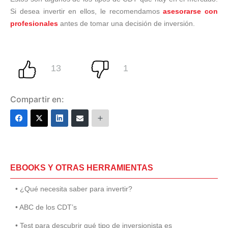
Si desea invertir en ellos, le recomendamos
asesorarse con
profesionales
antes de tomar una decisión de inversión.
Compartir en:
EBOOKS Y OTRAS HERRAMIENTAS
• ¿Qué necesita saber para invertir?
• ABC de los CDT’s
• Test para descubrir qué tipo de inversionista es