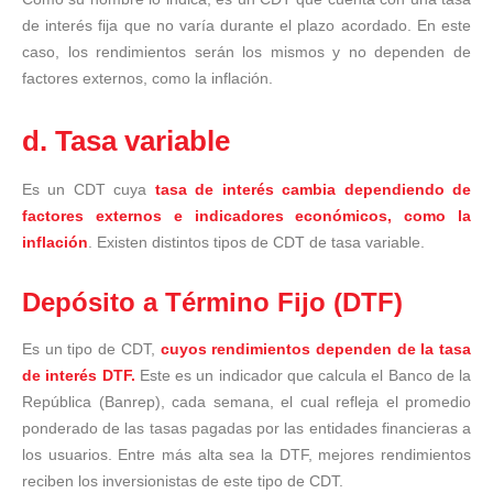
de interés fija que no varía durante el plazo acordado. En este
caso, los rendimientos serán los mismos y no dependen de
factores externos, como la inflación.
d. Tasa variable
Es un CDT cuya
tasa de interés cambia dependiendo de
factores externos e indicadores económicos, como la
inflación
. Existen distintos tipos de CDT de tasa variable.
Depósito a Término Fijo (DTF)
Es un tipo de CDT,
cuyos rendimientos dependen de la tasa
de interés DTF.
Este es un indicador que calcula el Banco de la
República (Banrep), cada semana, el cual refleja el promedio
ponderado de las tasas pagadas por las entidades financieras a
los usuarios. Entre más alta sea la DTF, mejores rendimientos
reciben los inversionistas de este tipo de CDT.