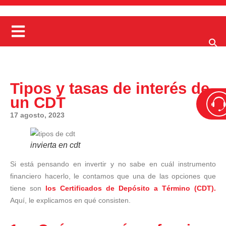
Tipos y tasas de interés de
un CDT
17 agosto, 2023
invierta en cdt
Si está pensando en invertir y no sabe en cuál instrumento
financiero hacerlo, le contamos que una de las opciones que
tiene son
los Certificados de Depósito a Término (CDT).
Aquí, le explicamos en qué consisten.