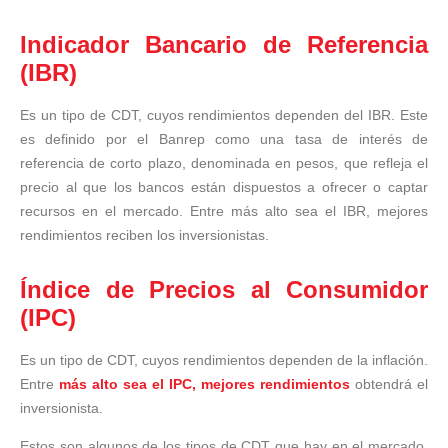
Indicador Bancario de Referencia
(IBR)
Es un tipo de CDT, cuyos rendimientos dependen del IBR. Este
es definido por el Banrep como una tasa de interés de
referencia de corto plazo, denominada en pesos, que refleja el
precio al que los bancos están dispuestos a ofrecer o captar
recursos en el mercado. Entre más alto sea el IBR, mejores
rendimientos reciben los inversionistas.
Índice de Precios al Consumidor
(IPC)
Es un tipo de CDT, cuyos rendimientos dependen de la inflación.
Entre
más alto sea el IPC, mejores rendimientos
obtendrá el
inversionista.
Estos son algunos de los tipos de CDT que hay en el mercado.