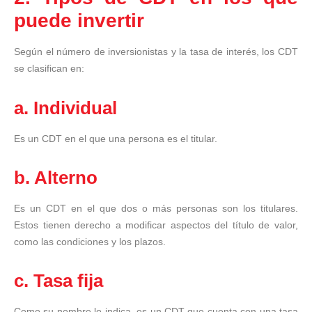
puede invertir
Según el número de inversionistas y la tasa de interés, los CDT
se clasifican en:
a. Individual
Es un CDT en el que una persona es el titular.
b. Alterno
Es un CDT en el que dos o más personas son los titulares.
Estos tienen derecho a modificar aspectos del título de valor,
como las condiciones y los plazos.
c. Tasa fija
Como su nombre lo indica, es un CDT que cuenta con una tasa