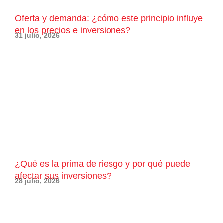
Oferta y demanda: ¿cómo este principio influye
en los precios e inversiones?
31 julio, 2026
¿Qué es la prima de riesgo y por qué puede
afectar sus inversiones?
28 julio, 2026