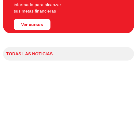
informado para alcanzar
sus metas financieras
Ver cursos
TODAS LAS NOTICIAS