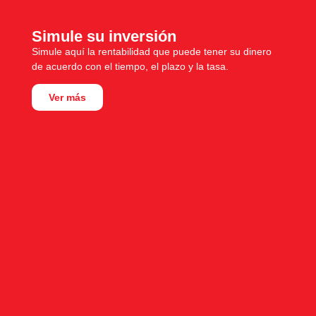
Simule su inversión
Simule aquí la rentabilidad que puede tener su dinero
de acuerdo con el tiempo, el plazo y la tasa.
Ver más