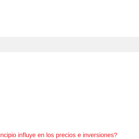
ipio influye en los precios e inversiones?