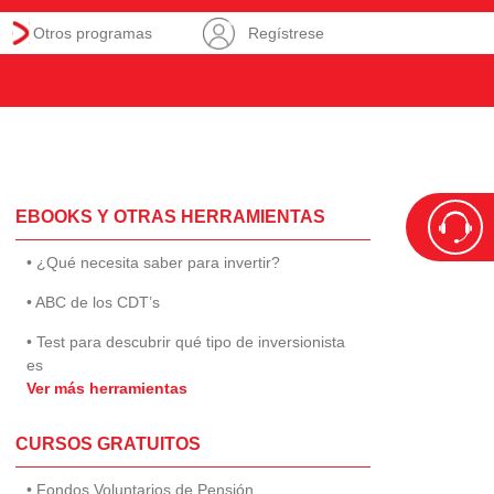
Otros programas
Regístrese
EBOOKS Y OTRAS HERRAMIENTAS
• ¿Qué necesita saber para invertir?
• ABC de los CDT’s
• Test para descubrir qué tipo de inversionista
es
Ver más herramientas
CURSOS GRATUITOS
• Fondos Voluntarios de Pensión