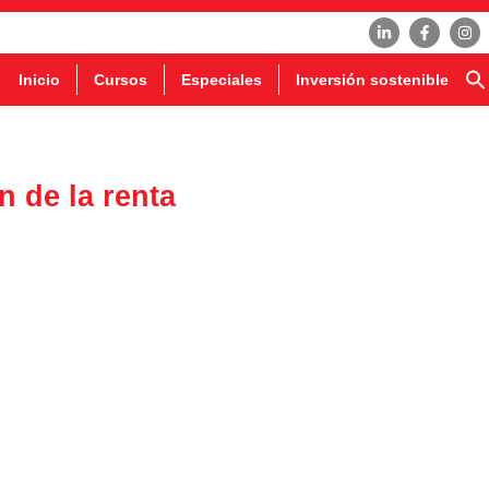
Inicio
Cursos
Especiales
Inversión sostenible
n de la renta