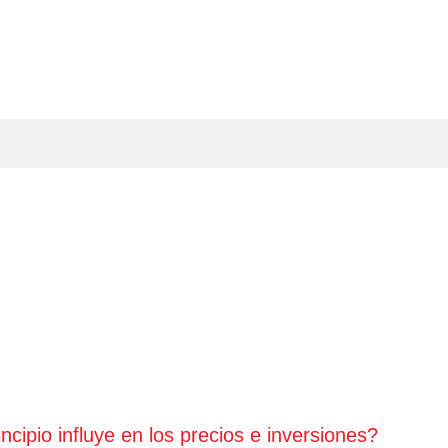
ipio influye en los precios e inversiones?