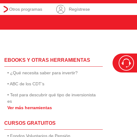
Otros programas
Regístrese
EBOOKS Y OTRAS HERRAMIENTAS
• ¿Qué necesita saber para invertir?
• ABC de los CDT’s
• Test para descubrir qué tipo de inversionista
es
Ver más herramientas
CURSOS GRATUITOS
• Fondos Voluntarios de Pensión