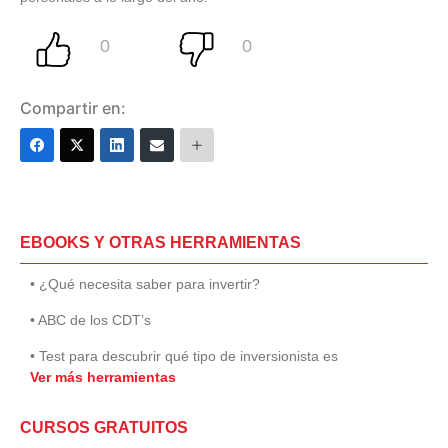
Compartir en:
EBOOKS Y OTRAS HERRAMIENTAS
• ¿Qué necesita saber para invertir?
• ABC de los CDT’s
• Test para descubrir qué tipo de inversionista es
Ver más herramientas
CURSOS GRATUITOS