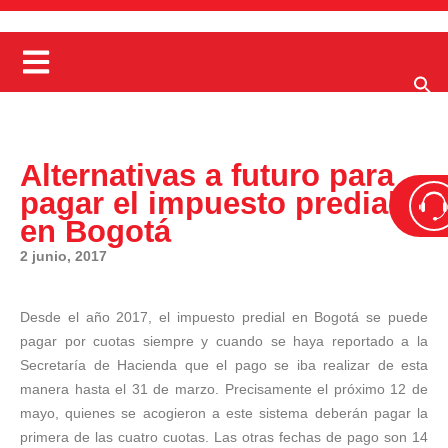
Alternativas a futuro para
pagar el impuesto predial
en Bogotá
2 junio, 2017
Desde el año 2017, el impuesto predial en Bogotá se puede
pagar por cuotas siempre y cuando se haya reportado a la
Secretaría de Hacienda que el pago se iba realizar de esta
manera hasta el 31 de marzo. Precisamente el próximo 12 de
mayo, quienes se acogieron a este sistema deberán pagar la
primera de las cuatro cuotas. Las otras fechas de pago son 14