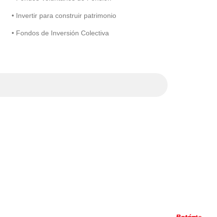
• Invertir para construir patrimonio
• Fondos de Inversión Colectiva