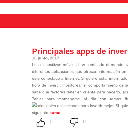
Principales apps de inve
16 junio, 2017
Los dispositivos móviles han cambiado el mundo, y
diferentes aplicaciones que ofrecen información en
esté conectado a Internet. Si quiere estar informad
hora de invertir, monitorear el comportamiento de su
sabe qué factores tener en cuenta para hacerlo, acá
Tablet para mantenerse al día con temas fi
Si quie
siguiente
curso