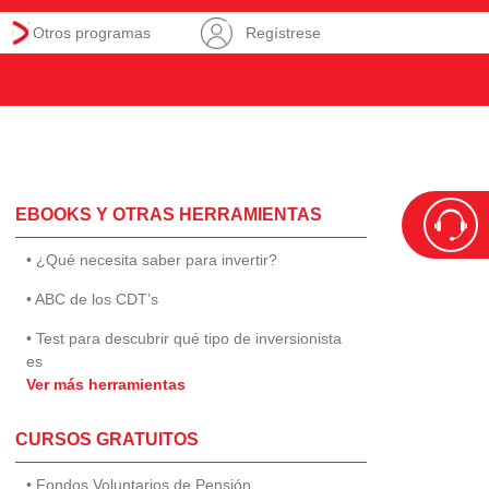
Otros programas
Regístrese
EBOOKS Y OTRAS HERRAMIENTAS
• ¿Qué necesita saber para invertir?
• ABC de los CDT’s
• Test para descubrir qué tipo de inversionista
es
Ver más herramientas
CURSOS GRATUITOS
• Fondos Voluntarios de Pensión