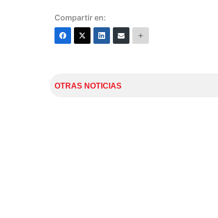
Compartir en:
OTRAS NOTICIAS