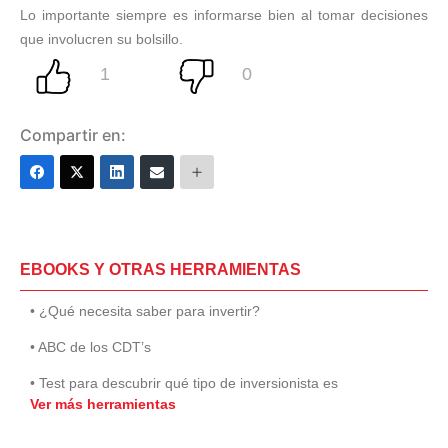
Lo importante siempre es informarse bien al tomar decisiones
que involucren su bolsillo.
Compartir en:
EBOOKS Y OTRAS HERRAMIENTAS
• ¿Qué necesita saber para invertir?
• ABC de los CDT’s
• Test para descubrir qué tipo de inversionista es
Ver más herramientas