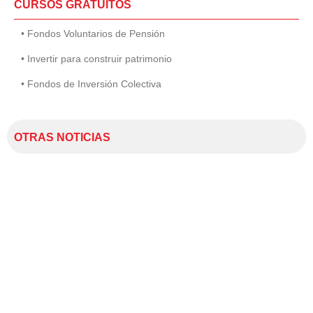
CURSOS GRATUITOS
• Fondos Voluntarios de Pensión
• Invertir para construir patrimonio
• Fondos de Inversión Colectiva
OTRAS NOTICIAS