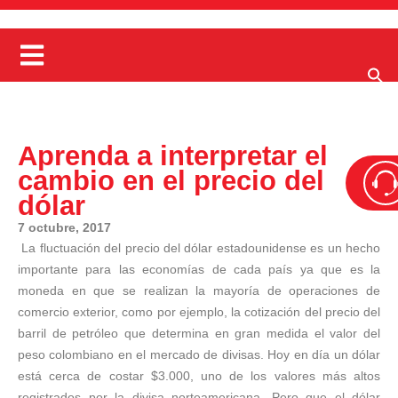
Aprenda a interpretar el
cambio en el precio del
dólar
7 octubre, 2017
La fluctuación del precio del dólar estadounidense es un hecho
importante para las economías de cada país ya que es la
moneda en que se realizan la mayoría de operaciones de
comercio exterior, como por ejemplo, la cotización del precio del
barril de petróleo que determina en gran medida el valor del
peso colombiano en el mercado de divisas. Hoy en día un dólar
está cerca de costar $3.000, uno de los valores más altos
registrados por la divisa norteamericana. Pero que el dólar