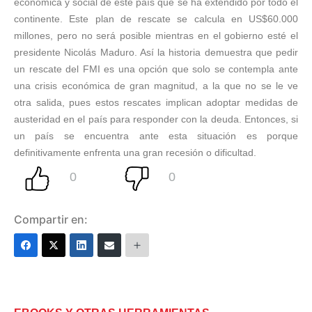
económica y social de este país que se ha extendido por todo el
continente. Este plan de rescate se calcula en US$60.000
millones, pero no será posible mientras en el gobierno esté el
presidente Nicolás Maduro. Así la historia demuestra que pedir
un rescate del FMI es una opción que solo se contempla ante
una crisis económica de gran magnitud, a la que no se le ve
otra salida, pues estos rescates implican adoptar medidas de
austeridad en el país para responder con la deuda. Entonces, si
un país se encuentra ante esta situación es porque
definitivamente enfrenta una gran recesión o dificultad.
Compartir en: