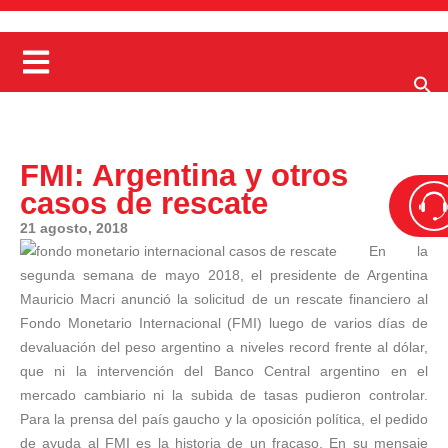
FMI: Argentina y otros
casos de rescate
21 agosto, 2018
En la
segunda semana de mayo 2018, el presidente de Argentina
Mauricio Macri anunció la solicitud de un rescate financiero al
Fondo Monetario Internacional (FMI) luego de varios días de
devaluación del peso argentino a niveles record frente al dólar,
que ni la intervención del Banco Central argentino en el
mercado cambiario ni la subida de tasas pudieron controlar.
Para la prensa del país gaucho y la oposición política, el pedido
de ayuda al FMI es la historia de un fracaso. En su mensaje