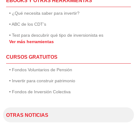
EBOOKS Y OTRAS HERRAMIENTAS
• ¿Qué necesita saber para invertir?
• ABC de los CDT’s
• Test para descubrir qué tipo de inversionista es
Ver más herramientas
CURSOS GRATUITOS
• Fondos Voluntarios de Pensión
• Invertir para construir patrimonio
• Fondos de Inversión Colectiva
OTRAS NOTICIAS