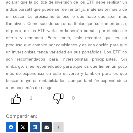
aclarar que la política de inversión de los ETF debe replicar un
índice bursátil que puede ser de renta fija, materias primas o de
un sector. Es precisamente eso lo que hace que sean más
llamativos. Como sucede con otros títulos que cotizan en bolsa,
el precio de los ETF varía en la sesión bursátil por efectos de
oferta y demanda. Entre tanto, vale recordar que es un
producto que compite por comisiones y es una opción para que
un inversionista tenga variedad en sus portafolios. Los ETF no
son recomendados para inversionistas principiantes. Sin
embargo, si es recomendado para aquellos que tienen un poco
más de experiencia en este universo y también para los que
buscan mayores rentabilidades, aunque también exponiéndose
a un poco más de riesgo.
Compartir en: