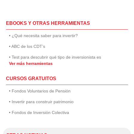
EBOOKS Y OTRAS HERRAMIENTAS
• ¿Qué necesita saber para invertir?
• ABC de los CDT’s
• Test para descubrir qué tipo de inversionista es
Ver más herramientas
CURSOS GRATUITOS
• Fondos Voluntarios de Pensión
• Invertir para construir patrimonio
• Fondos de Inversión Colectiva