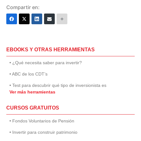
Compartir en:
EBOOKS Y OTRAS HERRAMIENTAS
• ¿Qué necesita saber para invertir?
• ABC de los CDT’s
• Test para descubrir qué tipo de inversionista es
Ver más herramientas
CURSOS GRATUITOS
• Fondos Voluntarios de Pensión
• Invertir para construir patrimonio