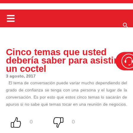
Cinco temas que usted
debería saber para asistir a
un coctel
3 agosto, 2017
El tema de conversación puede variar mucho dependiendo del
grado de confianza se tenga con una persona y el lugar de la
conversación. Es por esto que estos cinco temas lo sacarán de
apuros si no sabe qué temas tocar en una reunión de negocios.