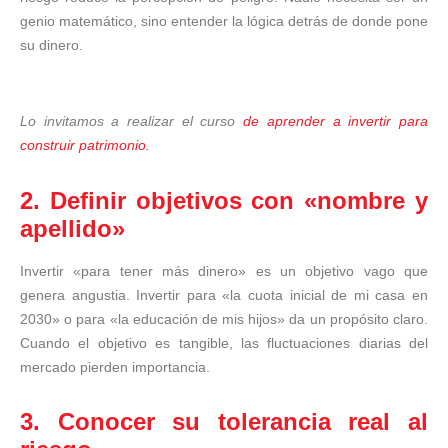
genio matemático, sino entender la lógica detrás de donde pone
su dinero.
Lo invitamos a realizar el curso
de aprender a invertir para
construir patrimonio.
2. Definir objetivos con «nombre y
apellido»
Invertir «para tener más dinero» es un objetivo vago que
genera angustia. Invertir para «la cuota inicial de mi casa en
2030» o para «la educación de mis hijos» da un propósito claro.
Cuando el objetivo es tangible, las fluctuaciones diarias del
mercado pierden importancia.
3. Conocer su tolerancia real al