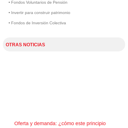
• Fondos Voluntarios de Pensión
• Invertir para construir patrimonio
• Fondos de Inversión Colectiva
OTRAS NOTICIAS
Oferta y demanda: ¿cómo este principio
¿Qu