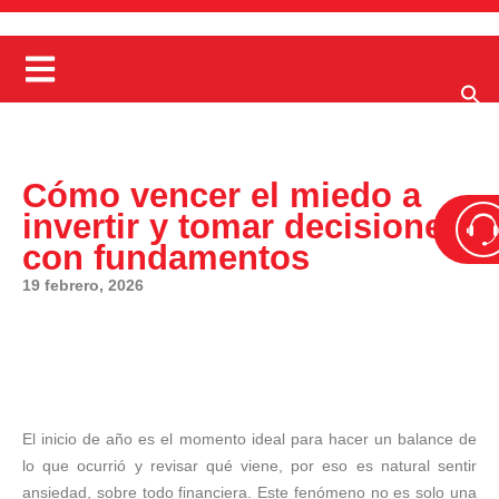
Cómo vencer el miedo a
invertir y tomar decisiones
con fundamentos
19 febrero, 2026
El inicio de año es el momento ideal para hacer un balance de
lo que ocurrió y revisar qué viene, por eso es natural sentir
ansiedad, sobre todo financiera. Este fenómeno no es solo una