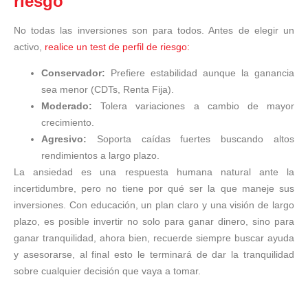
riesgo
No todas las inversiones son para todos. Antes de elegir un
activo,
realice un test de perfil de riesgo:
Conservador:
Prefiere estabilidad aunque la ganancia
sea menor (CDTs, Renta Fija).
Moderado:
Tolera variaciones a cambio de mayor
crecimiento.
Agresivo:
Soporta caídas fuertes buscando altos
rendimientos a largo plazo.
La ansiedad es una respuesta humana natural ante la
incertidumbre, pero no tiene por qué ser la que maneje sus
inversiones. Con educación, un plan claro y una visión de largo
plazo, es posible invertir no solo para ganar dinero, sino para
ganar tranquilidad, ahora bien, recuerde siempre buscar ayuda
y asesorarse, al final esto le terminará de dar la tranquilidad
sobre cualquier decisión que vaya a tomar.