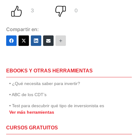
Compartir en:
EBOOKS Y OTRAS HERRAMIENTAS
• ¿Qué necesita saber para invertir?
• ABC de los CDT’s
• Test para descubrir qué tipo de inversionista es
Ver más herramientas
CURSOS GRATUITOS