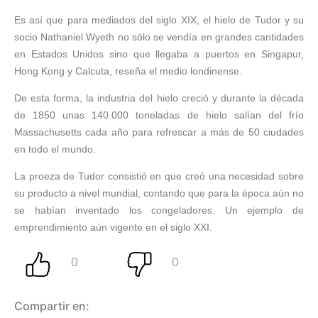
Es así que para mediados del siglo XIX, el hielo de Tudor y su
socio Nathaniel Wyeth no sólo se vendía en grandes cantidades
en Estados Unidos sino que llegaba a puertos en Singapur,
Hong Kong y Calcuta, reseña el medio londinense.
De esta forma, la industria del hielo creció y durante la década
de 1850 unas 140.000 toneladas de hielo salían del frío
Massachusetts cada año para refrescar a más de 50 ciudades
en todo el mundo.
La proeza de Tudor consistió en que creó una necesidad sobre
su producto a nivel mundial, contando que para la época aún no
se habían inventado los congeladores. Un ejemplo de
emprendimiento aún vigente en el siglo XXI.
Compartir en: