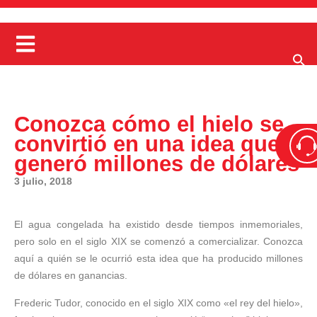
Conozca cómo el hielo se
convirtió en una idea que
generó millones de dólares
3 julio, 2018
El agua congelada ha existido desde tiempos inmemoriales,
pero solo en el siglo XIX se comenzó a comercializar. Conozca
aquí a quién se le ocurrió esta idea que ha producido millones
de dólares en ganancias.
Frederic Tudor, conocido en el siglo XIX como «el rey del hielo»,