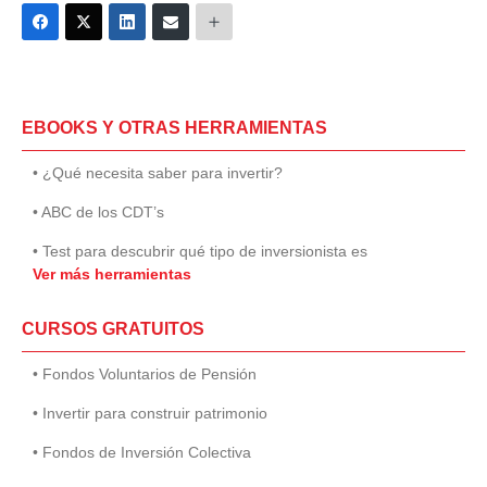
EBOOKS Y OTRAS HERRAMIENTAS
• ¿Qué necesita saber para invertir?
• ABC de los CDT’s
• Test para descubrir qué tipo de inversionista es
Ver más herramientas
CURSOS GRATUITOS
• Fondos Voluntarios de Pensión
• Invertir para construir patrimonio
• Fondos de Inversión Colectiva