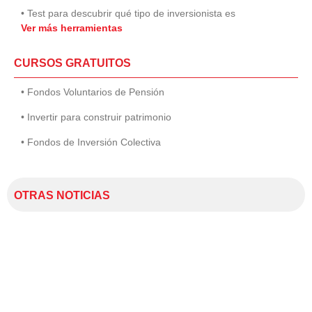
• Test para descubrir qué tipo de inversionista es
Ver más herramientas
CURSOS GRATUITOS
• Fondos Voluntarios de Pensión
• Invertir para construir patrimonio
• Fondos de Inversión Colectiva
OTRAS NOTICIAS