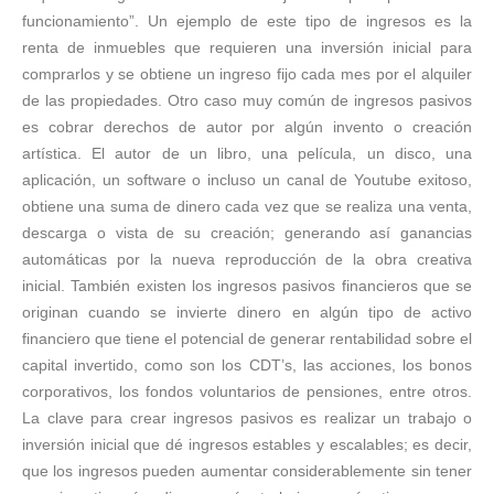
funcionamiento”. Un ejemplo de este tipo de ingresos es la
renta de inmuebles que requieren una inversión inicial para
comprarlos y se obtiene un ingreso fijo cada mes por el alquiler
de las propiedades. Otro caso muy común de ingresos pasivos
es cobrar derechos de autor por algún invento o creación
artística. El autor de un libro, una película, un disco, una
aplicación, un software o incluso un canal de Youtube exitoso,
obtiene una suma de dinero cada vez que se realiza una venta,
descarga o vista de su creación; generando así ganancias
automáticas por la nueva reproducción de la obra creativa
inicial. También existen los ingresos pasivos financieros que se
originan cuando se invierte dinero en algún tipo de activo
financiero que tiene el potencial de generar rentabilidad sobre el
capital invertido, como son los CDT’s, las acciones, los bonos
corporativos, los fondos voluntarios de pensiones, entre otros.
La clave para crear ingresos pasivos es realizar un trabajo o
inversión inicial que dé ingresos estables y escalables; es decir,
que los ingresos pueden aumentar considerablemente sin tener