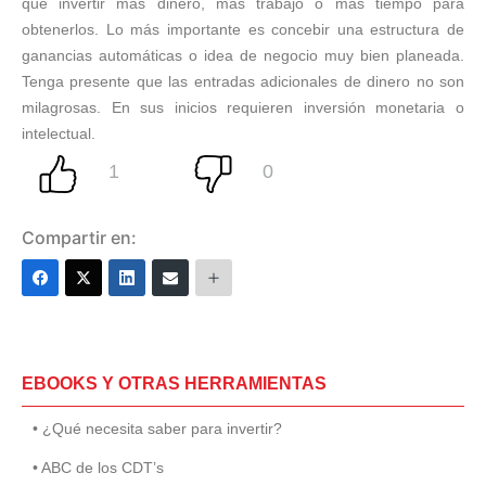
que invertir más dinero, más trabajo o más tiempo para
obtenerlos. Lo más importante es concebir una estructura de
ganancias automáticas o idea de negocio muy bien planeada.
Tenga presente que las entradas adicionales de dinero no son
milagrosas. En sus inicios requieren inversión monetaria o
intelectual.
Compartir en:
EBOOKS Y OTRAS HERRAMIENTAS
• ¿Qué necesita saber para invertir?
• ABC de los CDT’s