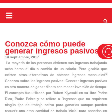
Conozca cómo puede
generar ingresos pasivos
14 septiembre, 2017
La mayoría de las personas obtienen sus ingresos trabajando
ocho horas al día a cambio de un salario. Pero ¿sabía que
existen otras alternativas de obtener ingresos mensuales?
Conozca sobre los ingresos pasivos. Generar ingresos pasivos
es otra manera de ganar dinero con menor inversión de tiempo.
El concepto fue utilizado por Robert Kiyosaki en su libro Padre
Rico, Padre Pobre y se refiere a “ingresos que no requieren
ningún tipo de trabajo activo para ganarlos aunque pueden
requerir una gran cantidad de trabajo inicial para ponerlos en