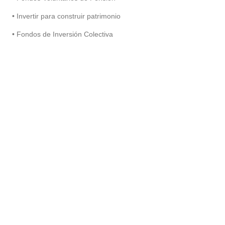
• Invertir para construir patrimonio
• Fondos de Inversión Colectiva