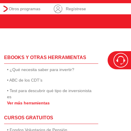
Otros programas
Regístrese
EBOOKS Y OTRAS HERRAMIENTAS
• ¿Qué necesita saber para invertir?
• ABC de los CDT’s
• Test para descubrir qué tipo de inversionista
es
Ver más herramientas
CURSOS GRATUITOS
• Fondos Voluntarios de Pensión