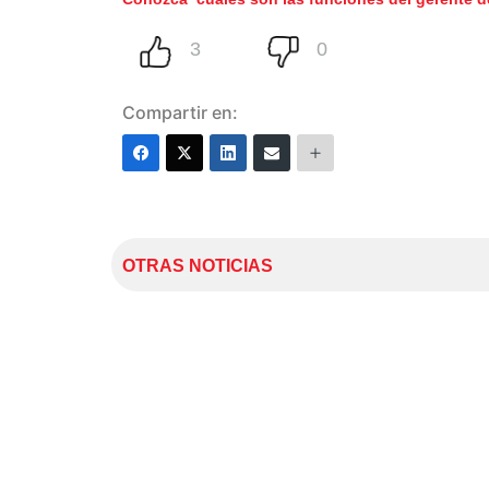
Compartir en:
OTRAS NOTICIAS