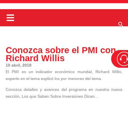
Conozca sobre el PMI con
Richard Willis
10 abril, 2018
El PMI es un indicador económico mundial, Richard Willis,
experto en el tema explicó los por menores del tema.
Conozca detalles y avances del programa en nuestra nueva
sección, Los que Saben Sobre Inversiones Dicen…