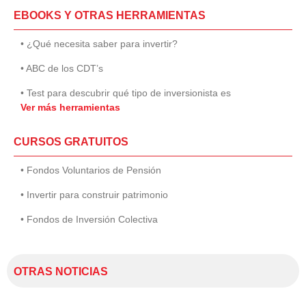
EBOOKS Y OTRAS HERRAMIENTAS
• ¿Qué necesita saber para invertir?
• ABC de los CDT’s
• Test para descubrir qué tipo de inversionista es
Ver más herramientas
CURSOS GRATUITOS
• Fondos Voluntarios de Pensión
• Invertir para construir patrimonio
• Fondos de Inversión Colectiva
OTRAS NOTICIAS