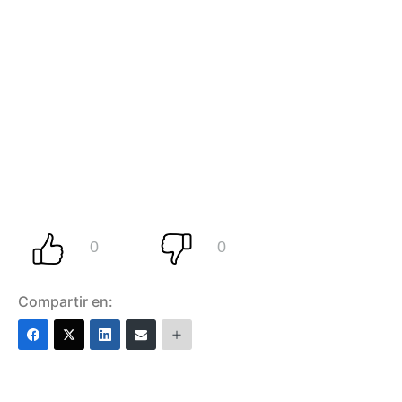
Compartir en: