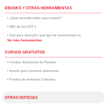
EBOOKS Y OTRAS HERRAMIENTAS
• ¿Qué necesita saber para invertir?
• ABC de los CDT’s
• Test para descubrir qué tipo de inversionista es
Ver más herramientas
CURSOS GRATUITOS
• Fondos Voluntarios de Pensión
• Invertir para construir patrimonio
• Fondos de Inversión Colectiva
OTRAS NOTICIAS