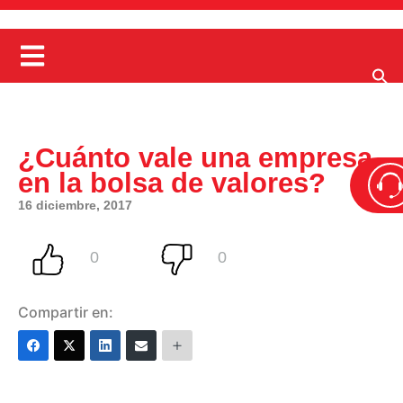
¿Cuánto vale una empresa
en la bolsa de valores?
16 diciembre, 2017
Compartir en: