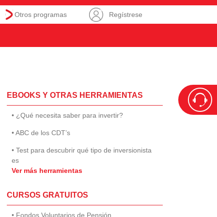
Otros programas
Regístrese
EBOOKS Y OTRAS HERRAMIENTAS
• ¿Qué necesita saber para invertir?
• ABC de los CDT’s
• Test para descubrir qué tipo de inversionista
es
Ver más herramientas
CURSOS GRATUITOS
• Fondos Voluntarios de Pensión