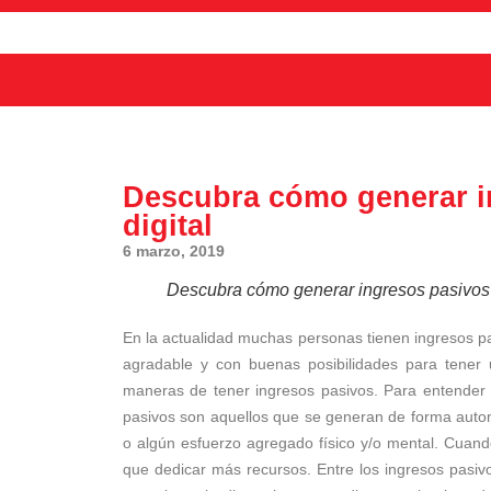
Descubra cómo generar i
digital
6 marzo, 2019
Descubra cómo generar ingresos pasivos 
En la actualidad muchas personas tienen ingresos pas
agradable y con buenas posibilidades para tener
maneras de tener ingresos pasivos. Para entender 
pasivos son aquellos que se generan de forma autom
o algún esfuerzo agregado físico y/o mental. Cuand
que dedicar más recursos. Entre los ingresos pasivo