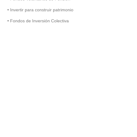
• Invertir para construir patrimonio
• Fondos de Inversión Colectiva