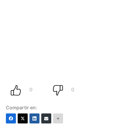
Compartir en: