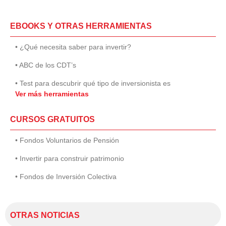
EBOOKS Y OTRAS HERRAMIENTAS
• ¿Qué necesita saber para invertir?
• ABC de los CDT’s
• Test para descubrir qué tipo de inversionista es
Ver más herramientas
CURSOS GRATUITOS
• Fondos Voluntarios de Pensión
• Invertir para construir patrimonio
• Fondos de Inversión Colectiva
OTRAS NOTICIAS