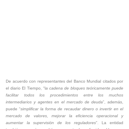
De acuerdo con representantes del Banco Mundial citados por
el diario El Tiempo, “l
a cadena de bloques teóricamente puede
facilitar todos los procedimientos entre los muchos
intermediarios y agentes en el mercado de deuda
”, además,
puede “
simplificar la forma de recaudar dinero o invertir en el
mercado de valores, mejorar la eficiencia operacional y
aumentar la supervisión de los reguladores
”. La entidad