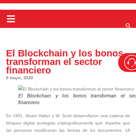
El Blockchain y los bonos
transforman el sector
financiero
6 mayo, 2020
El Blockchain y los bonos transforman el sec
financiero
En 1991, Stuart Haber y W. Scott desarrollaron una cadena de
bloques digital protegida criptográficamente que impedía que
las personas modificaran las fechas de los documentos. 18