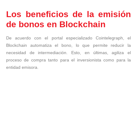
Los beneficios de la emisión
de bonos en Blockchain
De acuerdo con el portal especializado Cointelegraph, el
Blockchain automatiza el bono, lo que permite reducir la
necesidad de intermediación. Esto, en últimas, agiliza el
proceso de compra tanto para el inversionista como para la
entidad emisora.