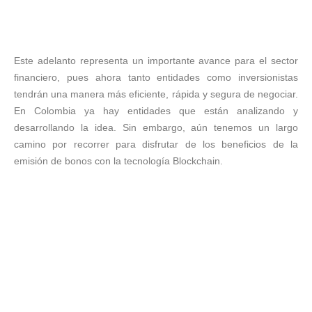
Este adelanto representa un importante avance para el sector
financiero, pues ahora tanto entidades como inversionistas
tendrán una manera más eficiente, rápida y segura de negociar.
En Colombia ya hay entidades que están analizando y
desarrollando la idea. Sin embargo, aún tenemos un largo
camino por recorrer para disfrutar de los beneficios de la
emisión de bonos con la tecnología Blockchain.