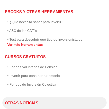
EBOOKS Y OTRAS HERRAMIENTAS
• ¿Qué necesita saber para invertir?
• ABC de los CDT’s
• Test para descubrir qué tipo de inversionista es
Ver más herramientas
CURSOS GRATUITOS
• Fondos Voluntarios de Pensión
• Invertir para construir patrimonio
• Fondos de Inversión Colectiva
OTRAS NOTICIAS