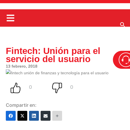
Fintech: Unión para el
servicio del usuario
13 febrero, 2018
Compartir en: