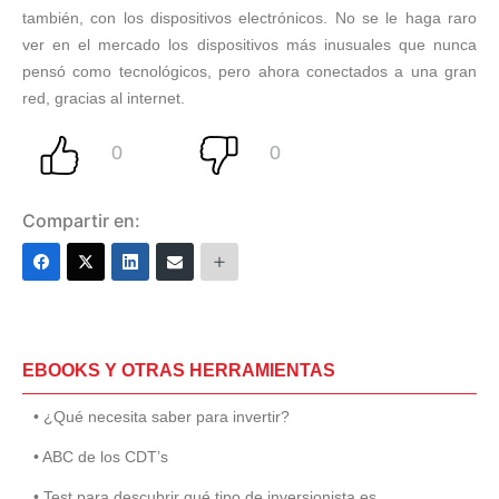
también, con los dispositivos electrónicos. No se le haga raro
ver en el mercado los dispositivos más inusuales que nunca
pensó como tecnológicos, pero ahora conectados a una gran
red, gracias al internet.
Compartir en:
EBOOKS Y OTRAS HERRAMIENTAS
• ¿Qué necesita saber para invertir?
• ABC de los CDT’s
• Test para descubrir qué tipo de inversionista es