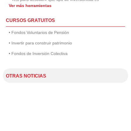
Ver más herramientas
CURSOS GRATUITOS
• Fondos Voluntarios de Pensión
• Invertir para construir patrimonio
• Fondos de Inversión Colectiva
OTRAS NOTICIAS