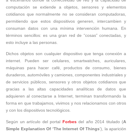
computación se extiende a objetos, sensores y elementos
cotidianos que normalmente no se consideran computadoras,
permitiendo que estos dispositivos generen, intercambien y
consuman datos con una mínima intervención humana. En
términos sencillos: es una gran red de “cosas” conectadas, y
esto incluye a las personas.
Dichos objetos son cualquier dispositivo que tenga conexión a
internet. Pueden ser celulares, smartwatches, auriculares,
máquinas para hacer café, productos de consumo, bienes
duraderos, automóviles y camiones, componentes industriales y
de servicios públicos, sensores y otros objetos cotidianos que
gracias a las altas capacidades analíticas de datos que
adquieren al conectarse a Internet, terminan transformando la
forma en que trabajamos, vivimos y nos relacionamos con otros
y con los dispositivos tecnológicos.
Según un artículo del portal
Forbes
del año 2014 titulado (
A
Simple Explanation Of ‘The Internet Of Things
‘), la aparición