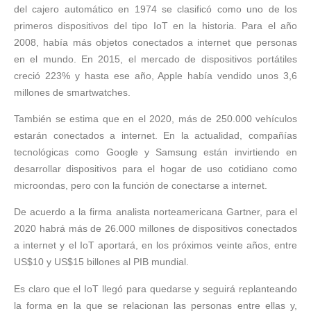
del cajero automático en 1974 se clasificó como uno de los
primeros dispositivos del tipo IoT en la historia. Para el año
2008, había más objetos conectados a internet que personas
en el mundo. En 2015, el mercado de dispositivos portátiles
creció 223% y hasta ese año, Apple había vendido unos 3,6
millones de smartwatches.
También se estima que en el 2020, más de 250.000 vehículos
estarán conectados a internet. En la actualidad, compañías
tecnológicas como Google y Samsung están invirtiendo en
desarrollar dispositivos para el hogar de uso cotidiano como
microondas, pero con la función de conectarse a internet.
De acuerdo a la firma analista norteamericana Gartner, para el
2020 habrá más de 26.000 millones de dispositivos conectados
a internet y el IoT aportará, en los próximos veinte años, entre
US$10 y US$15 billones al PIB mundial.
Es claro que el IoT llegó para quedarse y seguirá replanteando
la forma en la que se relacionan las personas entre ellas y,