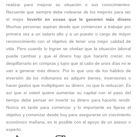
realizar para mejorar su situación o sus conocimientos.
Recuerde que siempre debe rodearse de los mejores para ser
el mejor.
Invertir en cosas que le generen más dinero
Muchas personas aspiran desde que comienzan a trabajar por
primera vez a un salario alto y a un puesto o cargo de mayor
reconocimiento con el objetivo de tener una mejor calidad de
vida. Pero cuando lo logran se olvidan que la situación laboral
puede cambiar y que el dinero hay que hacerlo crecer, no
despilfarrarlo en compras y lujos que al cabo de unos días no le
van a generar más dinero. Por lo que uno de los hábitos de
inversión de los millonarios es adquirir bienes, inversiones o
hacer gastos que multipliquen su dinero, no que lo reduzcan. Es
así que si usted quiere aumentar su capital con el paso del
tiempo debe pensar en invertir su dinero para hacerlo rendir.
Nunca es tarde para comenzar y lo importante es fijarse el
objetivo y comenzar desde hoy para asegurarse un crecimiento
económico mañana, en lo posible con el apoyo de un asesor o
experto.