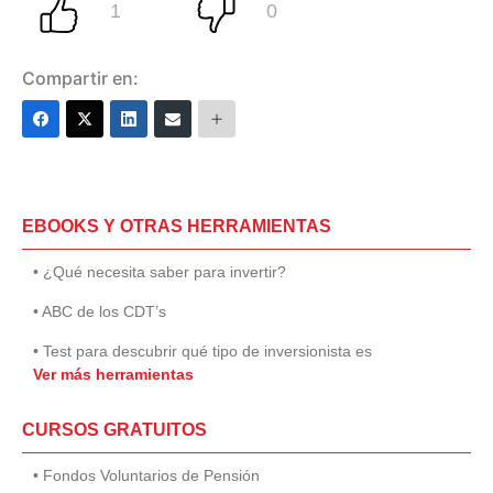
Compartir en:
EBOOKS Y OTRAS HERRAMIENTAS
• ¿Qué necesita saber para invertir?
• ABC de los CDT’s
• Test para descubrir qué tipo de inversionista es
Ver más herramientas
CURSOS GRATUITOS
• Fondos Voluntarios de Pensión