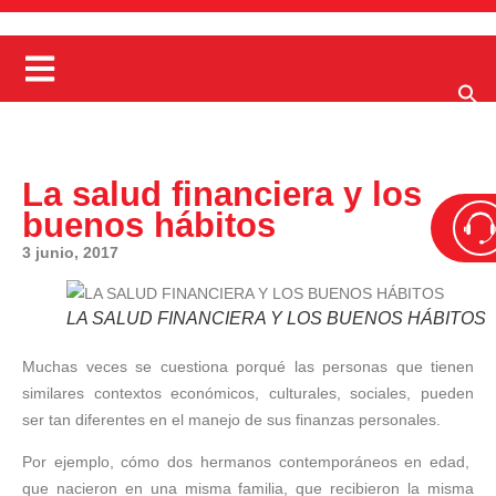
La salud financiera y los
buenos hábitos
3 junio, 2017
LA SALUD FINANCIERA Y LOS BUENOS HÁBITOS
Muchas veces se cuestiona porqué las personas que tienen
similares contextos económicos, culturales, sociales, pueden
ser tan diferentes en el manejo de sus finanzas personales.
Por ejemplo, cómo dos hermanos contemporáneos en edad,
que nacieron en una misma familia, que recibieron la misma