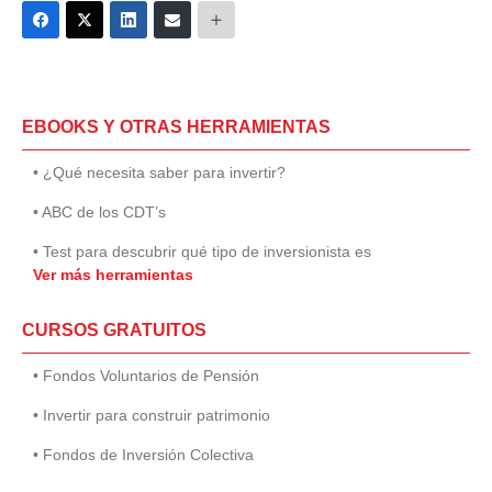
EBOOKS Y OTRAS HERRAMIENTAS
• ¿Qué necesita saber para invertir?
• ABC de los CDT’s
• Test para descubrir qué tipo de inversionista es
Ver más herramientas
CURSOS GRATUITOS
• Fondos Voluntarios de Pensión
• Invertir para construir patrimonio
• Fondos de Inversión Colectiva