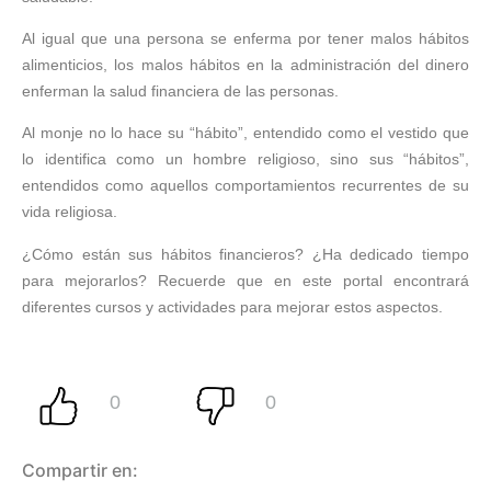
Al igual que una persona se enferma por tener malos hábitos
alimenticios, los malos hábitos en la administración del dinero
enferman la salud financiera de las personas.
Al monje no lo hace su “hábito”, entendido como el vestido que
lo identifica como un hombre religioso, sino sus “hábitos”,
entendidos como aquellos comportamientos recurrentes de su
vida religiosa.
¿Cómo están sus hábitos financieros? ¿Ha dedicado tiempo
para mejorarlos? Recuerde que en este portal encontrará
diferentes cursos y actividades para mejorar estos aspectos.
Compartir en: