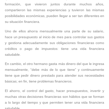
formación, que vivieron juntos durante muchos años,
compartieron las mismas experiencias y tuvieron las mismas
posibilidades económicas, pueden llegar a ser tan diferentes en
su situación financiera.
Uno de ellos ahorra mensualmente una parte de su salario,
hace un presupuesto al inicio de mes para controlar sus gastos
y gestiona adecuadamente sus obligaciones financieras como
créditos o pago de impuestos: tiene una vida financiera
saludable.
En cambio, el otro hermano gasta más dinero del que le ingresa
mensualmente, “debe más de lo que tiene” y continuamente
tiene que pedir dinero prestado para atender sus necesidades
básicas; en fin, tiene problemas financieros.
El ahorro, el control del gasto, hacer presupuestos, invertir y
muchas otras decisiones financieras son hábitos que se forman
a lo largo del tiempo y que permiten tener una vida financiera
saludable.