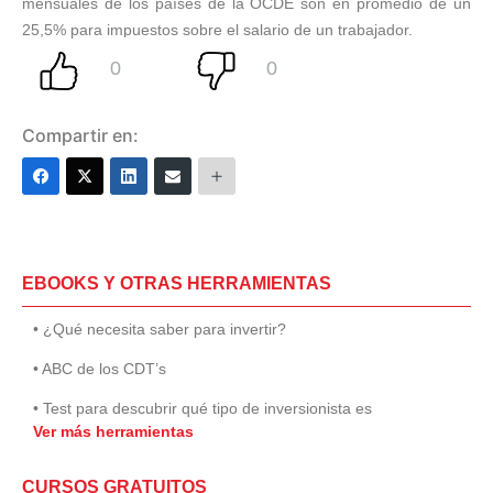
mensuales de los países de la OCDE son en promedio de un
25,5% para impuestos sobre el salario de un trabajador.
Compartir en:
EBOOKS Y OTRAS HERRAMIENTAS
• ¿Qué necesita saber para invertir?
• ABC de los CDT’s
• Test para descubrir qué tipo de inversionista es
Ver más herramientas
CURSOS GRATUITOS