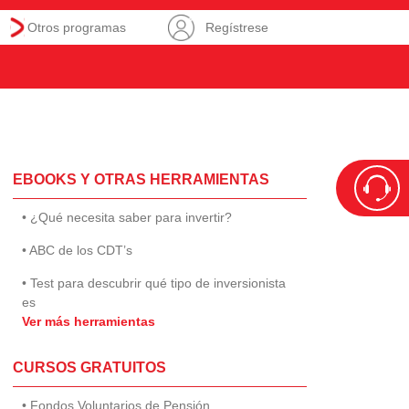
Otros programas
Regístrese
EBOOKS Y OTRAS HERRAMIENTAS
• ¿Qué necesita saber para invertir?
• ABC de los CDT’s
• Test para descubrir qué tipo de inversionista
es
Ver más herramientas
CURSOS GRATUITOS
• Fondos Voluntarios de Pensión