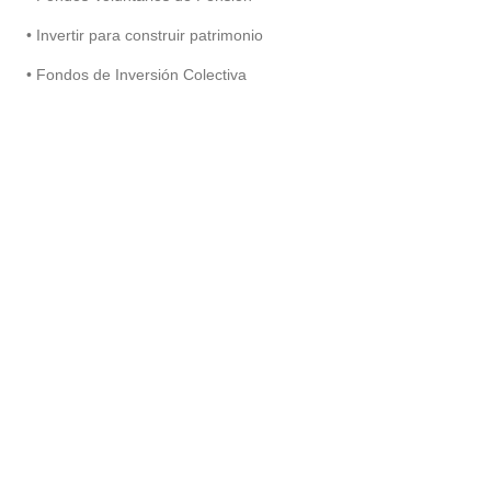
• Invertir para construir patrimonio
• Fondos de Inversión Colectiva