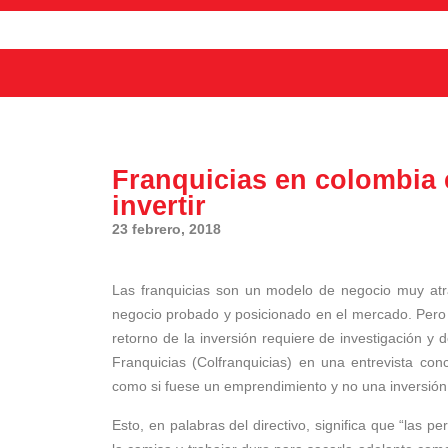
Franquicias en colombia 
invertir
23 febrero, 2018
Las franquicias son un modelo de negocio muy atr
negocio probado y posicionado en el mercado. Pero 
retorno de la inversión requiere de investigación y
Franquicias (Colfranquicias) en una entrevista co
como si fuese un emprendimiento y no una inversión
Esto, en palabras del directivo, significa que “las