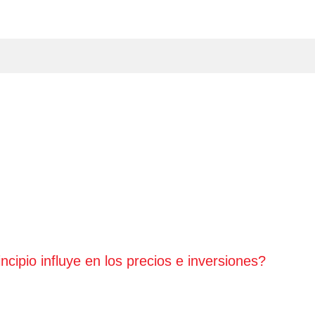
ipio influye en los precios e inversiones?