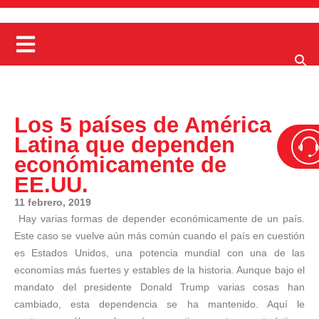
Los 5 países de América
Latina que dependen
económicamente de
EE.UU.
11 febrero, 2019
Hay varias formas de depender económicamente de un país.
Este caso se vuelve aún más común cuando el país en cuestión
es Estados Unidos, una potencia mundial con una de las
economías más fuertes y estables de la historia. Aunque bajo el
mandato del presidente Donald Trump varias cosas han
cambiado, esta dependencia se ha mantenido. Aquí le