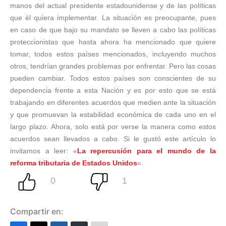
manos del actual presidente estadounidense y de las políticas
que él quiera implementar. La situación es preocupante, pues
en caso de que bajo su mandato se lleven a cabo las políticas
proteccionistas que hasta ahora ha mencionado que quiere
tomar, todos estos países mencionados, incluyendo muchos
otros, tendrían grandes problemas por enfrentar. Pero las cosas
pueden cambiar. Todos estos países son conscientes de su
dependencia frente a esta Nación y es por esto que se está
trabajando en diferentes acuerdos que medien ante la situación
y que promuevan la estabilidad económica de cada uno en el
largo plazo. Ahora, solo está por verse la manera como estos
acuerdos sean llevados a cabo. Si le gustó este artículo lo
invitamos a leer: «
La repercusión para el mundo de la
reforma tributaria de Estados Unidos
«.
Compartir en: