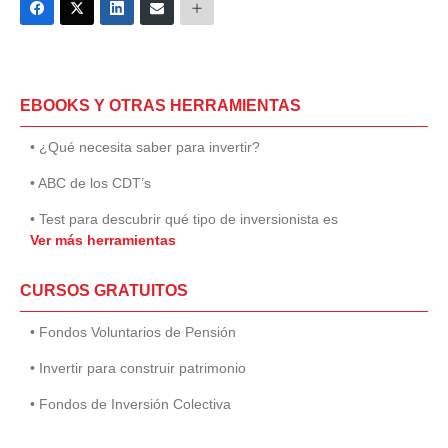
EBOOKS Y OTRAS HERRAMIENTAS
• ¿Qué necesita saber para invertir?
• ABC de los CDT’s
• Test para descubrir qué tipo de inversionista es
Ver más herramientas
CURSOS GRATUITOS
• Fondos Voluntarios de Pensión
• Invertir para construir patrimonio
• Fondos de Inversión Colectiva