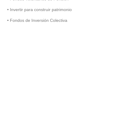
• Invertir para construir patrimonio
• Fondos de Inversión Colectiva