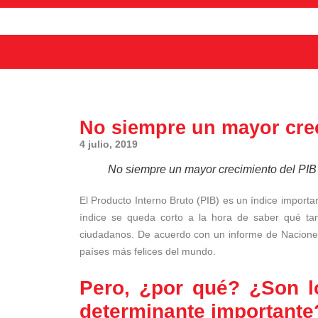
No siempre un mayor crec
4 julio, 2019
No siempre un mayor crecimiento del PIB 
El Producto Interno Bruto (PIB) es un índice import
índice se queda corto a la hora de saber qué tant
ciudadanos. De acuerdo con un informe de Naciones
países más felices del mundo.
Pero, ¿por qué? ¿Son l
determinante importante