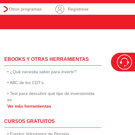
Otros programas
Regístrese
EBOOKS Y OTRAS HERRAMIENTAS
• ¿Qué necesita saber para invertir?
• ABC de los CDT’s
• Test para descubrir qué tipo de inversionista
es
Ver más herramientas
CURSOS GRATUITOS
• Fondos Voluntarios de Pensión