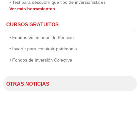
• Test para descubrir qué tipo de inversionista es
Ver más herramientas
CURSOS GRATUITOS
• Fondos Voluntarios de Pensión
• Invertir para construir patrimonio
• Fondos de Inversión Colectiva
OTRAS NOTICIAS