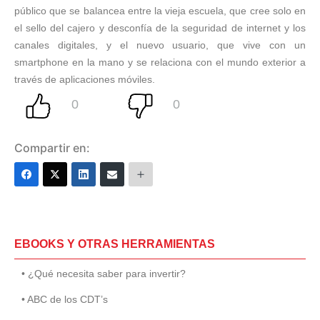
público que se balancea entre la vieja escuela, que cree solo en
el sello del cajero y desconfía de la seguridad de internet y los
canales digitales, y el nuevo usuario, que vive con un
smartphone en la mano y se relaciona con el mundo exterior a
través de aplicaciones móviles.
Compartir en:
EBOOKS Y OTRAS HERRAMIENTAS
• ¿Qué necesita saber para invertir?
• ABC de los CDT’s