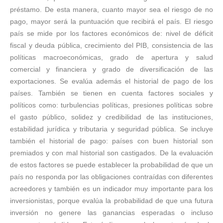
préstamo. De esta manera, cuanto mayor sea el riesgo de no
pago, mayor será la puntuación que recibirá el país. El riesgo
país se mide por los factores económicos de: nivel de déficit
fiscal y deuda pública, crecimiento del PIB, consistencia de las
políticas macroeconómicas, grado de apertura y salud
comercial y financiera y grado de diversificación de las
exportaciones. Se evalúa además el historial de pago de los
países. También se tienen en cuenta factores sociales y
políticos como: turbulencias políticas, presiones políticas sobre
el gasto público, solidez y credibilidad de las instituciones,
estabilidad jurídica y tributaria y seguridad pública. Se incluye
también el historial de pago: países con buen historial son
premiados y con mal historial son castigados. De la evaluación
de estos factores se puede establecer la probabilidad de que un
país no responda por las obligaciones contraídas con diferentes
acreedores y también es un indicador muy importante para los
inversionistas, porque evalúa la probabilidad de que una futura
inversión no genere las ganancias esperadas o incluso