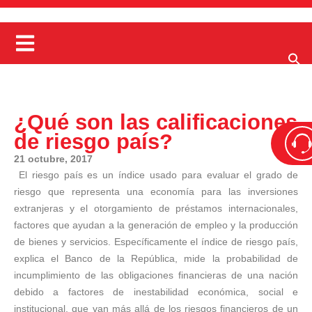
¿Qué son las calificaciones
de riesgo país?
21 octubre, 2017
El riesgo país es un índice usado para evaluar el grado de
riesgo que representa una economía para las inversiones
extranjeras y el otorgamiento de préstamos internacionales,
factores que ayudan a la generación de empleo y la producción
de bienes y servicios. Específicamente el índice de riesgo país,
explica el Banco de la República, mide la probabilidad de
incumplimiento de las obligaciones financieras de una nación
debido a factores de inestabilidad económica, social e
institucional, que van más allá de los riesgos financieros de un