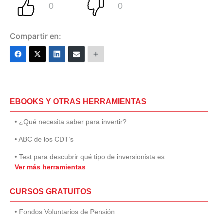
Compartir en:
EBOOKS Y OTRAS HERRAMIENTAS
• ¿Qué necesita saber para invertir?
• ABC de los CDT’s
• Test para descubrir qué tipo de inversionista es
Ver más herramientas
CURSOS GRATUITOS
• Fondos Voluntarios de Pensión