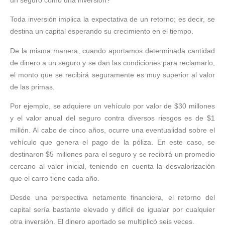
Toda inversión implica la expectativa de un retorno; es decir, se
destina un capital esperando su crecimiento en el tiempo.
De la misma manera, cuando aportamos determinada cantidad
de dinero a un seguro y se dan las condiciones para reclamarlo,
el monto que se recibirá seguramente es muy superior al valor
de las primas.
Por ejemplo, se adquiere un vehículo por valor de $30 millones
y el valor anual del seguro contra diversos riesgos es de $1
millón. Al cabo de cinco años, ocurre una eventualidad sobre el
vehículo que genera el pago de la póliza. En este caso, se
destinaron $5 millones para el seguro y se recibirá un promedio
cercano al valor inicial, teniendo en cuenta la desvalorización
que el carro tiene cada año.
Desde una perspectiva netamente financiera, el retorno del
capital sería bastante elevado y difícil de igualar por cualquier
otra inversión. El dinero aportado se multiplicó seis veces.