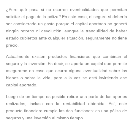
¿Pero qué pasa si no ocurren eventualidades que permitan
solicitar el pago de la póliza? En este caso, el seguro sí debería
ser considerado un gasto porque el capital aportado no generó
ningún retorno ni devolución, aunque la tranquilidad de haber
estado cubiertos ante cualquier situación, seguramente no tiene
precio.
Actualmente existen productos financieros que combinan el
seguro y la inversión. Es decir, se aporta un capital que permite
asegurarse en caso que ocurra alguna eventualidad sobre los
bienes o sobre la vida, pero a la vez se está invirtiendo ese
capital aportado.
Luego de un tiempo es posible retirar una parte de los aportes
realizados, incluso con la rentabilidad obtenida. Así, este
producto financiero cumple las dos funciones: es una póliza de
seguros y una inversión al mismo tiempo.