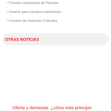
• Fondos Voluntarios de Pensión
• Invertir para construir patrimonio
• Fondos de Inversión Colectiva
OTRAS NOTICIAS
Oferta y demanda: ¿cómo este principio
¿Qu