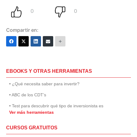
Compartir en:
EBOOKS Y OTRAS HERRAMIENTAS
• ¿Qué necesita saber para invertir?
• ABC de los CDT’s
• Test para descubrir qué tipo de inversionista es
Ver más herramientas
CURSOS GRATUITOS