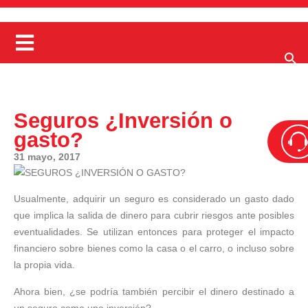
Seguros ¿Inversión o
gasto?
31 mayo, 2017
Usualmente, adquirir un seguro es considerado un gasto dado
que implica la salida de dinero para cubrir riesgos ante posibles
eventualidades. Se utilizan entonces para proteger el impacto
financiero sobre bienes como la casa o el carro, o incluso sobre
la propia vida.
Ahora bien, ¿se podría también percibir el dinero destinado a
un seguro como una inversión?