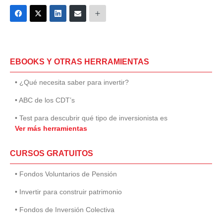
EBOOKS Y OTRAS HERRAMIENTAS
• ¿Qué necesita saber para invertir?
• ABC de los CDT’s
• Test para descubrir qué tipo de inversionista es
Ver más herramientas
CURSOS GRATUITOS
• Fondos Voluntarios de Pensión
• Invertir para construir patrimonio
• Fondos de Inversión Colectiva