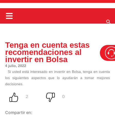
Tenga en cuenta estas
recomendaciones al
invertir en Bolsa
4 julio, 2022
Si usted está interesado en invertir en Bolsa, tenga en cuenta
los siguientes aspectos que lo ayudarán a tomar mejores
decisiones.
Compartir en: