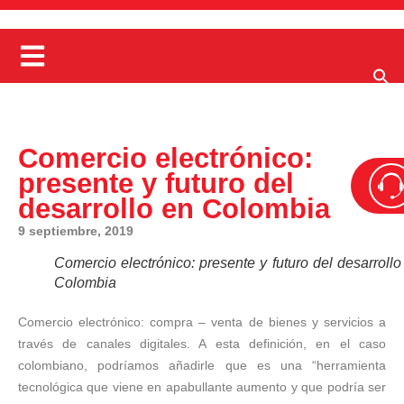
Comercio electrónico:
presente y futuro del
desarrollo en Colombia
9 septiembre, 2019
Comercio electrónico: presente y futuro del desarrollo
Colombia
Comercio electrónico: compra – venta de bienes y servicios a
través de canales digitales. A esta definición, en el caso
colombiano, podríamos añadirle que es una “herramienta
tecnológica que viene en apabullante aumento y que podría ser