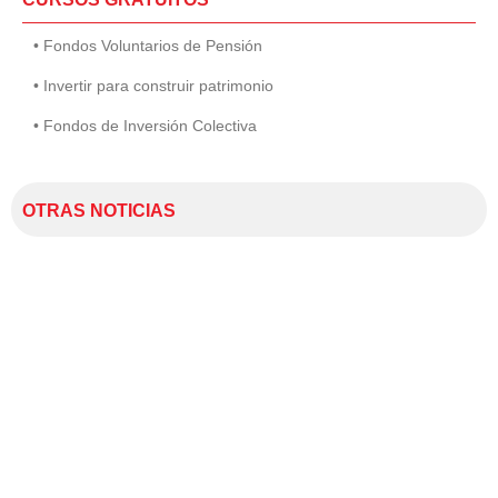
• Fondos Voluntarios de Pensión
• Invertir para construir patrimonio
• Fondos de Inversión Colectiva
OTRAS NOTICIAS