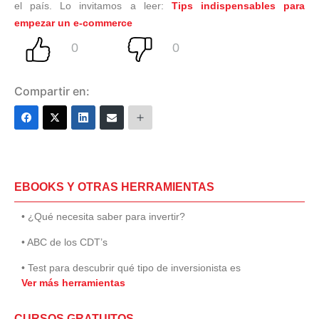
el país. Lo invitamos a leer:
Tips indispensables para
empezar un e-commerce
Compartir en:
EBOOKS Y OTRAS HERRAMIENTAS
• ¿Qué necesita saber para invertir?
• ABC de los CDT’s
• Test para descubrir qué tipo de inversionista es
Ver más herramientas
CURSOS GRATUITOS