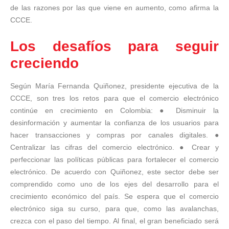
de las razones por las que viene en aumento, como afirma la
CCCE.
Los desafíos para seguir
creciendo
Según María Fernanda Quiñonez, presidente ejecutiva de la
CCCE, son tres los retos para que el comercio electrónico
continúe en crecimiento en Colombia: ● Disminuir la
desinformación y aumentar la confianza de los usuarios para
hacer transacciones y compras por canales digitales. ●
Centralizar las cifras del comercio electrónico. ● Crear y
perfeccionar las políticas públicas para fortalecer el comercio
electrónico. De acuerdo con Quiñonez, este sector debe ser
comprendido como uno de los ejes del desarrollo para el
crecimiento económico del país. Se espera que el comercio
electrónico siga su curso, para que, como las avalanchas,
crezca con el paso del tiempo. Al final, el gran beneficiado será