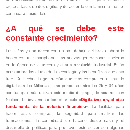
crece a tasas de dos dígitos y de acuerdo con la misma fuente,
continuará haciéndolo.
¿A qué se debe este
constante crecimiento?
Los niños ya no nacen con un pan debajo del brazo: ahora lo
hacen con un smartphone. Las nuevas generaciones nacieron
en la época de la tercera y cuarta revolución industrial. Están
acostumbradas al uso de la tecnología y los beneficios que esta
trae. De hecho, la generación que más compra en el mundo
digital son los Millenials. Las personas entre los 25 y 34 años
son las que más utilizan este medio de pago, de acuerdo con
Nielsen. Lo invitamos a leer el artículo «
Digitalización, el pilar
fundamental de la inclusión financiera
«. La facilidad para
hacer estas compras, la seguridad para realizar las
transacciones, la comodidad de hacerlo desde casa y el
desarrollo de políticas para promover este sector son algunas