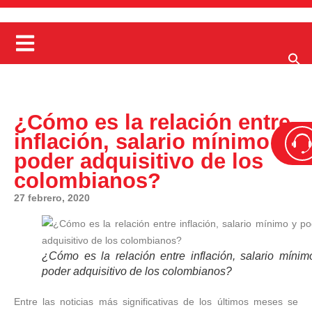
¿Cómo es la relación entre
inflación, salario mínimo y
poder adquisitivo de los
colombianos?
27 febrero, 2020
¿Cómo es la relación entre inflación, salario mínim
poder adquisitivo de los colombianos?
Entre las noticias más significativas de los últimos meses se