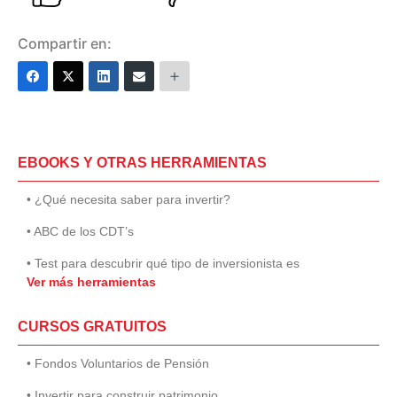
Compartir en:
EBOOKS Y OTRAS HERRAMIENTAS
• ¿Qué necesita saber para invertir?
• ABC de los CDT’s
• Test para descubrir qué tipo de inversionista es
Ver más herramientas
CURSOS GRATUITOS
• Fondos Voluntarios de Pensión
• Invertir para construir patrimonio