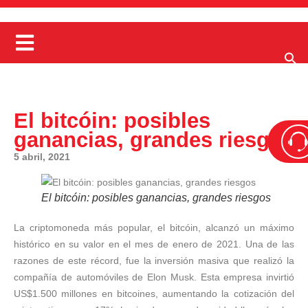
El bitcóin: posibles
ganancias, grandes riesgos
5 abril, 2021
El bitcóin: posibles ganancias, grandes riesgos
La criptomoneda más popular, el bitcóin, alcanzó un máximo
histórico en su valor en el mes de enero de 2021. Una de las
razones de este récord, fue la inversión masiva que realizó la
compañía de automóviles de Elon Musk. Esta empresa invirtió
US$1.500 millones en bitcoines, aumentando la cotización del