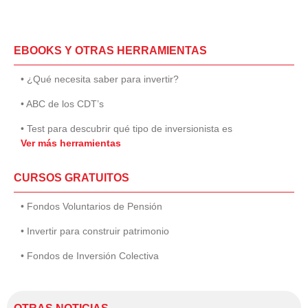
EBOOKS Y OTRAS HERRAMIENTAS
• ¿Qué necesita saber para invertir?
• ABC de los CDT’s
• Test para descubrir qué tipo de inversionista es
Ver más herramientas
CURSOS GRATUITOS
• Fondos Voluntarios de Pensión
• Invertir para construir patrimonio
• Fondos de Inversión Colectiva