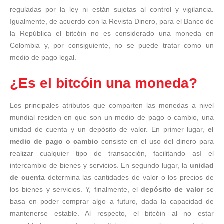
reguladas por la ley ni están sujetas al control y vigilancia.
Igualmente, de acuerdo con la Revista Dinero, para el Banco de
la República el bitcóin no es considerado una moneda en
Colombia y, por consiguiente, no se puede tratar como un
medio de pago legal.
¿Es el bitcóin una moneda?
Los principales atributos que comparten las monedas a nivel
mundial residen en que son un medio de pago o cambio, una
unidad de cuenta y un depósito de valor. En primer lugar,
el
medio de pago o cambio
consiste en el uso del dinero para
realizar cualquier tipo de transacción, facilitando así el
intercambio de bienes y servicios. En segundo lugar, la
unidad
de cuenta
determina las cantidades de valor o los precios de
los bienes y servicios. Y, finalmente, el
depósito de valor
se
basa en poder comprar algo a futuro, dada la capacidad de
mantenerse estable. Al respecto, el bitcóin al no estar