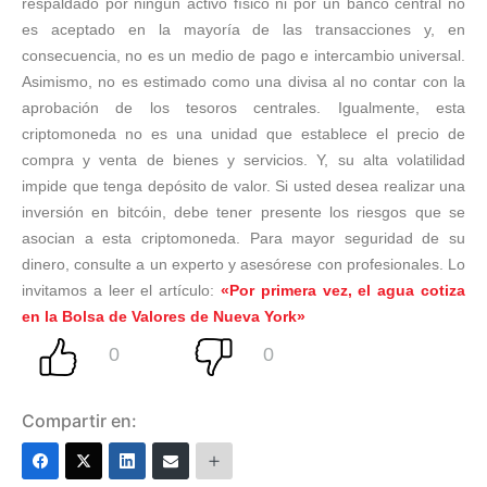
respaldado por ningún activo físico ni por un banco central no
es aceptado en la mayoría de las transacciones y, en
consecuencia, no es un medio de pago e intercambio universal.
Asimismo, no es estimado como una divisa al no contar con la
aprobación de los tesoros centrales. Igualmente, esta
criptomoneda no es una unidad que establece el precio de
compra y venta de bienes y servicios. Y, su alta volatilidad
impide que tenga depósito de valor. Si usted desea realizar una
inversión en bitcóin, debe tener presente los riesgos que se
asocian a esta criptomoneda. Para mayor seguridad de su
dinero, consulte a un experto y asesórese con profesionales. Lo
invitamos a leer el artículo:
«Por primera vez, el agua cotiza
en la Bolsa de Valores de Nueva York»
Compartir en: