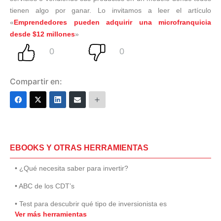
tienen algo por ganar. Lo invitamos a leer el artículo
«
Emprendedores pueden adquirir una microfranquicia
desde $12 millones
»
Compartir en:
EBOOKS Y OTRAS HERRAMIENTAS
• ¿Qué necesita saber para invertir?
• ABC de los CDT’s
• Test para descubrir qué tipo de inversionista es
Ver más herramientas