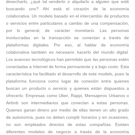
desecharlo, ¿qué tal venderlo o alquilarlo a alguien que esté
buscando uno? Ahí está el corazón de la economía
colaborativa. Un modelo basado en el intercambio de productos
o servicios entre particulares a cambio de una compensación,
por lo general, de carácter monetario. Las personas
involucradas en la transacción se conectan a través de
plataformas digitales. Por eso, al hablar de economía
colaborativa también es necesario hacerlo del mundo digital.
Los avances tecnológicos han permitido que las personas estén
conectadas a Internet de forma permanente y a bajo costo. Esta
característica ha facilitado el desarrollo de este modelo, pues la
plataforma funciona como lugar de conexión entre quienes
buscan un producto o servicio y quienes están dispuestos a
ofrecerlo. Empresas como Uber, Rappi, Mensajeros Urbanos o
Airbnb son intermediarios que conectan a estas personas.
Quienes ganan dinero por medio de ellas tienen un alto grado
de autonomía, pues no deben cumplir horarios y en ocasiones,
no son empleados directos de estas compañías. Existen
diferentes modelos de negocio a través de la economía