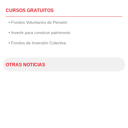
CURSOS GRATUITOS
• Fondos Voluntarios de Pensión
• Invertir para construir patrimonio
• Fondos de Inversión Colectiva
OTRAS NOTICIAS