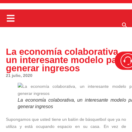
La economía colaborativa,
un interesante modelo para
generar ingresos
21 julio, 2020
La economía colaborativa, un interesante modelo p
generar ingresos
Supongamos que usted tiene un balón de básquetbol que ya no
utiliza y está ocupando espacio en su casa. En vez de