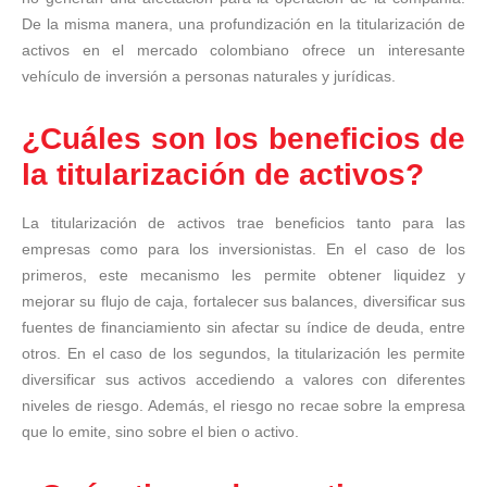
De la misma manera, una profundización en la titularización de
activos en el mercado colombiano ofrece un interesante
vehículo de inversión a personas naturales y jurídicas.
¿Cuáles son los beneficios de
la titularización de activos?
La titularización de activos trae beneficios tanto para las
empresas como para los inversionistas. En el caso de los
primeros, este mecanismo les permite obtener liquidez y
mejorar su flujo de caja, fortalecer sus balances, diversificar sus
fuentes de financiamiento sin afectar su índice de deuda, entre
otros. En el caso de los segundos, la titularización les permite
diversificar sus activos accediendo a valores con diferentes
niveles de riesgo. Además, el riesgo no recae sobre la empresa
que lo emite, sino sobre el bien o activo.