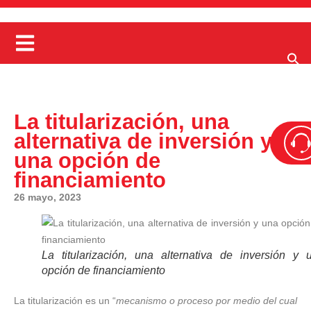
La titularización, una
alternativa de inversión y
una opción de
financiamiento
26 mayo, 2023
La titularización, una alternativa de inversión y 
opción de financiamiento
La titularización es un “
mecanismo o proceso por medio del cual