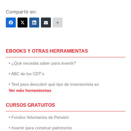
Compartir en:
EBOOKS Y OTRAS HERRAMIENTAS
• ¿Qué necesita saber para invertir?
• ABC de los CDT’s
• Test para descubrir qué tipo de inversionista es
Ver más herramientas
CURSOS GRATUITOS
• Fondos Voluntarios de Pensión
• Invertir para construir patrimonio