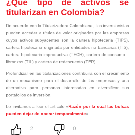
¿Qué tipo de activos se
titularizan en Colombia?
De acuerdo con la Titularizadora Colombiana, los inversionistas
pueden acceder a títulos de valor originados por las empresas
cuyos activos subyacentes son la cartera hipotecaria (TIPS),
cartera hipotecaria originada por entidades no bancarias (TIS),
cartera hipotecaria improductiva (TECH), cartera de consumo –
libranzas (TIL) y cartera de redescuento (TER).
Profundizar en las titularizaciones contribuirá con el crecimiento
de un mecanismo para el desarrollo de las empresas y una
alternativa para personas interesadas en diversificar sus
portafolios de inversión.
Lo invitamos a leer el artículo «
Razón por la cual las bolsas
pueden dejar de operar temporalmente
«