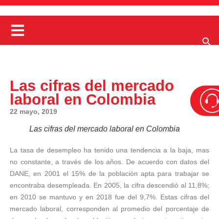
Las cifras del mercado
laboral en Colombia
22 mayo, 2019
Las cifras del mercado laboral en Colombia
La tasa de desempleo ha tenido una tendencia a la baja, mas
no constante, a través de los años. De acuerdo con datos del
DANE, en 2001 el 15% de la población apta para trabajar se
encontraba desempleada. En 2005, la cifra descendió al 11,8%;
en 2010 se mantuvo y en 2018 fue del 9,7%. Estas cifras del
mercado laboral, corresponden al promedio del porcentaje de