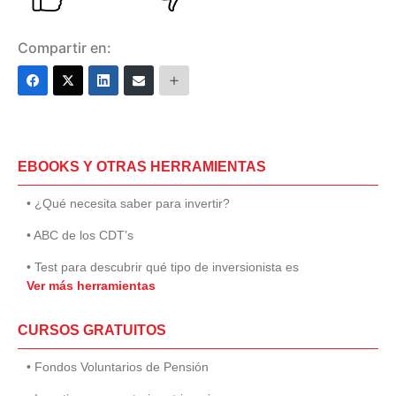
Compartir en:
EBOOKS Y OTRAS HERRAMIENTAS
• ¿Qué necesita saber para invertir?
• ABC de los CDT’s
• Test para descubrir qué tipo de inversionista es
Ver más herramientas
CURSOS GRATUITOS
• Fondos Voluntarios de Pensión