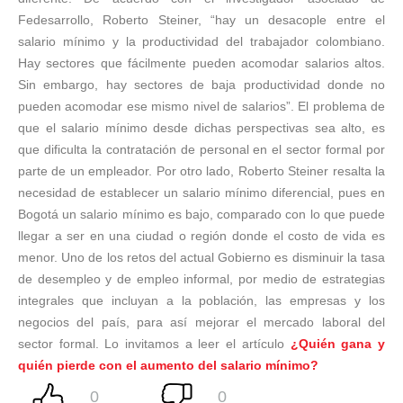
Fedesarrollo, Roberto Steiner, “hay un desacople entre el
salario mínimo y la productividad del trabajador colombiano.
Hay sectores que fácilmente pueden acomodar salarios altos.
Sin embargo, hay sectores de baja productividad donde no
pueden acomodar ese mismo nivel de salarios”. El problema de
que el salario mínimo desde dichas perspectivas sea alto, es
que dificulta la contratación de personal en el sector formal por
parte de un empleador. Por otro lado, Roberto Steiner resalta la
necesidad de establecer un salario mínimo diferencial, pues en
Bogotá un salario mínimo es bajo, comparado con lo que puede
llegar a ser en una ciudad o región donde el costo de vida es
menor. Uno de los retos del actual Gobierno es disminuir la tasa
de desempleo y de empleo informal, por medio de estrategias
integrales que incluyan a la población, las empresas y los
negocios del país, para así mejorar el mercado laboral del
sector formal. Lo invitamos a leer el artículo
¿Quién gana y
quién pierde con el aumento del salario mínimo?