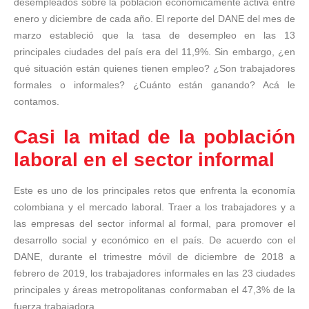
desempleados sobre la población económicamente activa entre
enero y diciembre de cada año. El reporte del DANE del mes de
marzo estableció que la tasa de desempleo en las 13
principales ciudades del país era del 11,9%. Sin embargo, ¿en
qué situación están quienes tienen empleo? ¿Son trabajadores
formales o informales? ¿Cuánto están ganando? Acá le
contamos.
Casi la mitad de la población
laboral en el sector informal
Este es uno de los principales retos que enfrenta la economía
colombiana y el mercado laboral. Traer a los trabajadores y a
las empresas del sector informal al formal, para promover el
desarrollo social y económico en el país. De acuerdo con el
DANE, durante el trimestre móvil de diciembre de 2018 a
febrero de 2019, los trabajadores informales en las 23 ciudades
principales y áreas metropolitanas conformaban el 47,3% de la
fuerza trabajadora.