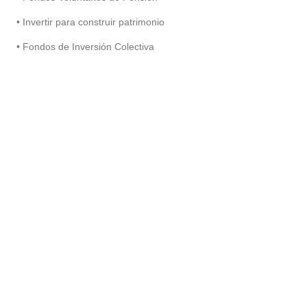
• Invertir para construir patrimonio
• Fondos de Inversión Colectiva