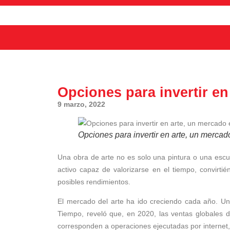
Opciones para invertir en
9 marzo, 2022
Opciones para invertir en arte, un mercad
Una obra de arte no es solo una pintura o una escu
activo capaz de valorizarse en el tiempo, convirt
posibles rendimientos.
El mercado del arte ha ido creciendo cada año. Un 
Tiempo, reveló que, en 2020, las ventas globales d
corresponden a operaciones ejecutadas por internet,