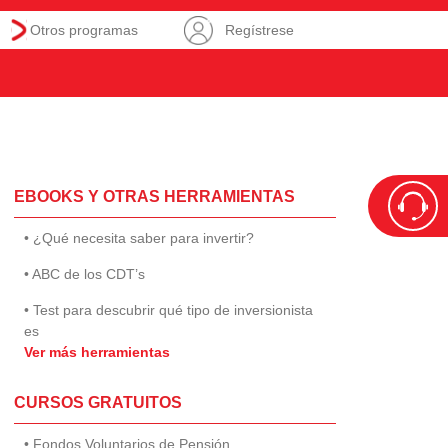
Otros programas
Regístrese
EBOOKS Y OTRAS HERRAMIENTAS
• ¿Qué necesita saber para invertir?
• ABC de los CDT’s
• Test para descubrir qué tipo de inversionista
es
Ver más herramientas
CURSOS GRATUITOS
• Fondos Voluntarios de Pensión