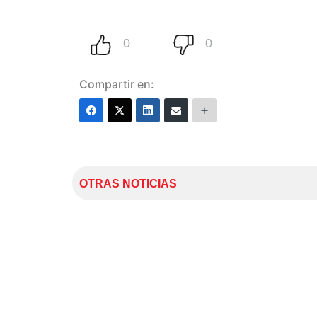
Compartir en:
OTRAS NOTICIAS