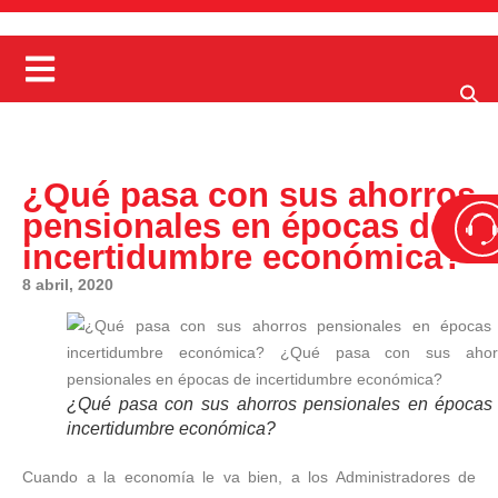
¿Qué pasa con sus ahorros
pensionales en épocas de
incertidumbre económica?
8 abril, 2020
¿Qué pasa con sus ahorros pensionales en épocas
incertidumbre económica?
Cuando a la economía le va bien, a los Administradores de