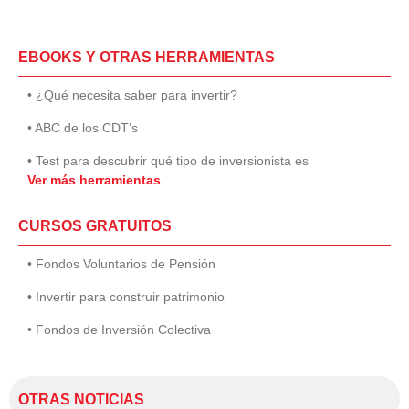
EBOOKS Y OTRAS HERRAMIENTAS
• ¿Qué necesita saber para invertir?
• ABC de los CDT’s
• Test para descubrir qué tipo de inversionista es
Ver más herramientas
CURSOS GRATUITOS
• Fondos Voluntarios de Pensión
• Invertir para construir patrimonio
• Fondos de Inversión Colectiva
OTRAS NOTICIAS