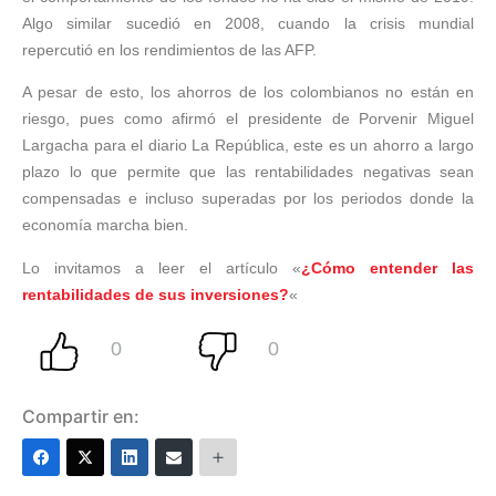
Algo similar sucedió en 2008, cuando la crisis mundial
repercutió en los rendimientos de las AFP.
A pesar de esto, los ahorros de los colombianos no están en
riesgo, pues como afirmó el presidente de Porvenir Miguel
Largacha para el diario La República, este es un ahorro a largo
plazo lo que permite que las rentabilidades negativas sean
compensadas e incluso superadas por los periodos donde la
economía marcha bien.
Lo invitamos a leer el artículo «
¿Cómo entender las
rentabilidades de sus inversiones?
«
Compartir en: