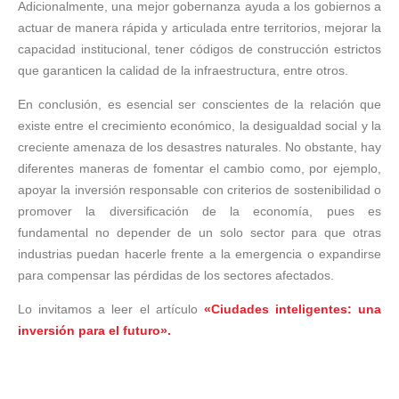
Adicionalmente, una mejor gobernanza ayuda a los gobiernos a
actuar de manera rápida y articulada entre territorios, mejorar la
capacidad institucional, tener códigos de construcción estrictos
que garanticen la calidad de la infraestructura, entre otros.
En conclusión, es esencial ser conscientes de la relación que
existe entre el crecimiento económico, la desigualdad social y la
creciente amenaza de los desastres naturales. No obstante, hay
diferentes maneras de fomentar el cambio como, por ejemplo,
apoyar la inversión responsable con criterios de sostenibilidad o
promover la diversificación de la economía, pues es
fundamental no depender de un solo sector para que otras
industrias puedan hacerle frente a la emergencia o expandirse
para compensar las pérdidas de los sectores afectados.
Lo invitamos a leer el artículo
«Ciudades inteligentes: una
inversión para el futuro».