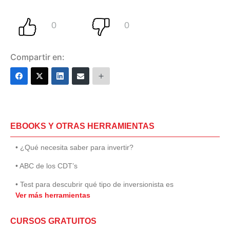
Compartir en:
EBOOKS Y OTRAS HERRAMIENTAS
• ¿Qué necesita saber para invertir?
• ABC de los CDT’s
• Test para descubrir qué tipo de inversionista es
Ver más herramientas
CURSOS GRATUITOS