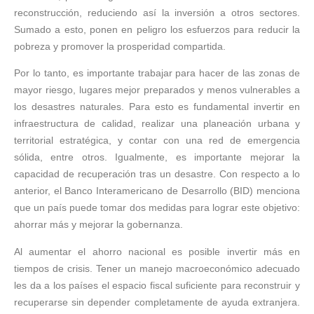
reconstrucción, reduciendo así la inversión a otros sectores.
Sumado a esto, ponen en peligro los esfuerzos para reducir la
pobreza y promover la prosperidad compartida.
Por lo tanto, es importante trabajar para hacer de las zonas de
mayor riesgo, lugares mejor preparados y menos vulnerables a
los desastres naturales. Para esto es fundamental invertir en
infraestructura de calidad, realizar una planeación urbana y
territorial estratégica, y contar con una red de emergencia
sólida, entre otros. Igualmente, es importante mejorar la
capacidad de recuperación tras un desastre. Con respecto a lo
anterior, el Banco Interamericano de Desarrollo (BID) menciona
que un país puede tomar dos medidas para lograr este objetivo:
ahorrar más y mejorar la gobernanza.
Al aumentar el ahorro nacional es posible invertir más en
tiempos de crisis. Tener un manejo macroeconómico adecuado
les da a los países el espacio fiscal suficiente para reconstruir y
recuperarse sin depender completamente de ayuda extranjera.