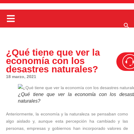
¿Qué tiene que ver la
economía con los
desastres naturales?
18 marzo, 2021
¿Qué tiene que ver la economía con los desast
naturales?
Anteriormente, la economía y la naturaleza se pensaban como
algo aislado y, aunque esta percepción ha cambiado y las
personas, empresas y gobiernos han incorporado valores de