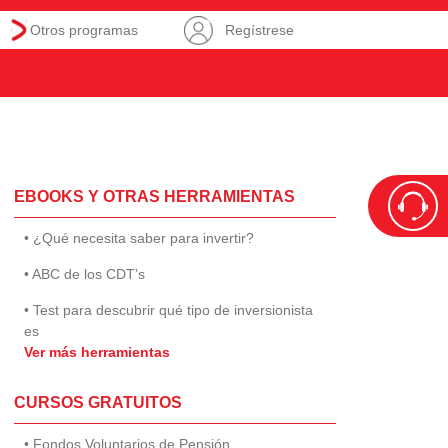
Otros programas
Regístrese
EBOOKS Y OTRAS HERRAMIENTAS
• ¿Qué necesita saber para invertir?
• ABC de los CDT’s
• Test para descubrir qué tipo de inversionista
es
Ver más herramientas
CURSOS GRATUITOS
• Fondos Voluntarios de Pensión