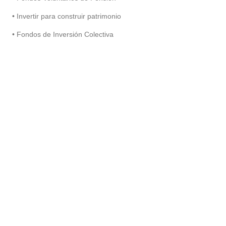
• Invertir para construir patrimonio
• Fondos de Inversión Colectiva