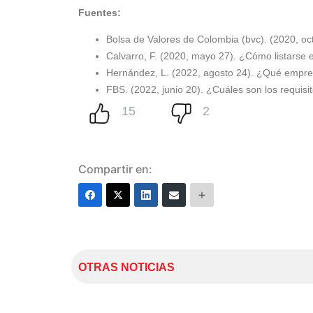
Fuentes:
Bolsa de Valores de Colombia (bvc). (2020, oc
Calvarro, F. (2020, mayo 27). ¿Cómo listarse
Hernández, L. (2022, agosto 24). ¿Qué empre
FBS. (2022, junio 20). ¿Cuáles son los requis
Compartir en:
OTRAS NOTICIAS