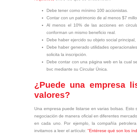
Debe tener como mínimo 100 accionistas.
Contar con un patrimonio de al menos $7 mill
Al menos el 10% de las acciones en circul
conforman un mismo beneficio real.
Debe haber ejercido su objeto social principal, 
Debe haber generado utilidades operacionales 
solicita la inscripción.
Debe contar con una página web en la cual se 
bvc mediante su Circular Única.
¿Puede una empresa li
valores?
Una empresa puede listarse en varias bolsas. Esto 
negociación de manera oficial en diferentes mercado
en cada uno. Por ejemplo, la compañía petrolera
invitamos a leer el artículo:
“Entérese qué son los índ