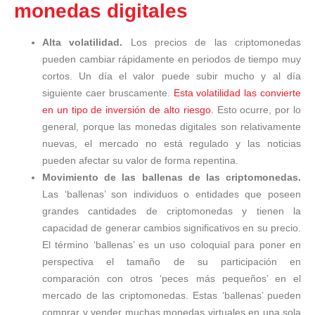
monedas digitales
Alta volatilidad.
Los precios de las criptomonedas
pueden cambiar rápidamente en periodos de tiempo muy
cortos. Un día el valor puede subir mucho y al día
siguiente caer bruscamente.
Esta volatilidad las convierte
en un tipo de inversión de alto riesgo.
Esto ocurre, por lo
general, porque las monedas digitales son relativamente
nuevas, el mercado no está regulado y las noticias
pueden afectar su valor de forma repentina.
Movimiento de las ballenas de las criptomonedas.
Las ‘ballenas’ son individuos o entidades que poseen
grandes cantidades de criptomonedas y tienen la
capacidad de generar cambios significativos en su precio.
El término ‘ballenas’ es un uso coloquial para poner en
perspectiva el tamaño de su participación en
comparación con otros ‘peces más pequeños’ en el
mercado de las criptomonedas. Estas ‘ballenas’ pueden
comprar y vender muchas monedas virtuales en una sola