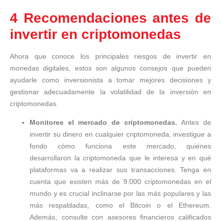
4 Recomendaciones antes de
invertir en criptomonedas
Ahora que conoce los principales riesgos de invertir en
monedas digitales, estos son algunos consejos que pueden
ayudarle como inversionista a tomar mejores decisiones y
gestionar adecuadamente la volatilidad de la inversión en
criptomonedas.
Monitoree el mercado de criptomonedas.
Antes de
invertir su dinero en cualquier criptomoneda, investigue a
fondo cómo funciona este mercado, quiénes
desarrollaron la criptomoneda que le interesa y en qué
plataformas va a realizar sus transacciones. Tenga en
cuenta que existen más de 9.000 criptomonedas en el
mundo y es crucial inclinarse por las más populares y las
más respaldadas, como el Bitcoin o el Ethereum.
Además, consulte con asesores financieros calificados