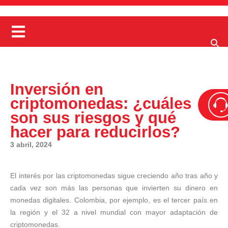
Inversión en
criptomonedas: ¿cuáles
son sus riesgos y qué
hacer para reducirlos?
3 abril, 2024
El interés por las criptomonedas sigue creciendo año tras año y
cada vez son más las personas que invierten su dinero en
monedas digitales. Colombia, por ejemplo, es el tercer país en
la región y el 32 a nivel mundial con mayor adaptación de
criptomonedas.