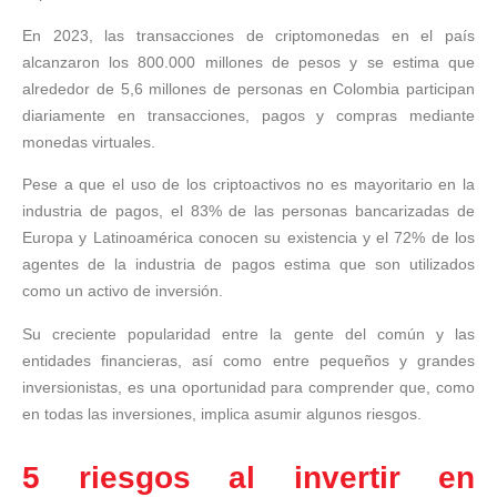
En 2023, las transacciones de criptomonedas en el país
alcanzaron los 800.000 millones de pesos y se estima que
alrededor de 5,6 millones de personas en Colombia participan
diariamente en transacciones, pagos y compras mediante
monedas virtuales.
Pese a que el uso de los criptoactivos no es mayoritario en la
industria de pagos, el 83% de las personas bancarizadas de
Europa y Latinoamérica conocen su existencia y el 72% de los
agentes de la industria de pagos estima que son utilizados
como un activo de inversión.
Su creciente popularidad entre la gente del común y las
entidades financieras, así como entre pequeños y grandes
inversionistas, es una oportunidad para comprender que, como
en todas las inversiones, implica asumir algunos riesgos.
5 riesgos al invertir en