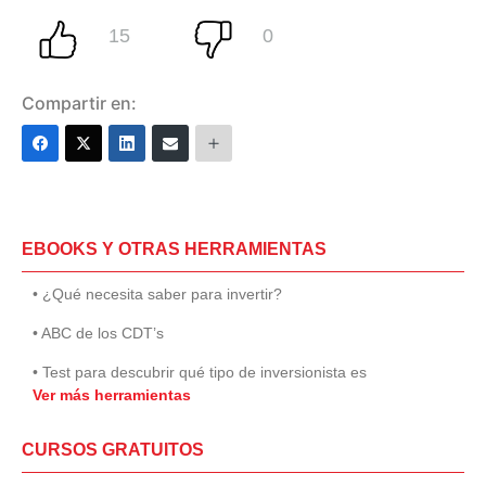
Compartir en:
EBOOKS Y OTRAS HERRAMIENTAS
• ¿Qué necesita saber para invertir?
• ABC de los CDT’s
• Test para descubrir qué tipo de inversionista es
Ver más herramientas
CURSOS GRATUITOS