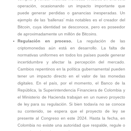
operación, ocasionando un impacto importante que
puede generar perdidas o ganancias inesperadas. Un
ejemplo de las ‘ballenas’ más notables es el creador del
Bitcoin, cuya identidad se desconoce, pero es poseedor
de aproximadamente un millón de Bitcoins.
Regulación en proceso.
La regulación de las
criptomonedas aún está en desarrollo. La falta de
normativas uniformes en todos los países puede generar
incertidumbre y afectar la percepción del mercado.
Cambios repentinos en la política gubernamental pueden
tener un impacto directo en el valor de las monedas
digitales. En el país, por el momento, el Banco de la
República, la Superintendencia Financiera de Colombia y
el Ministerio de Hacienda trabajan en un nuevo proyecto
de ley para su regulación. Si bien todavía no se conoce
su contenido, se espera que el proyecto de ley se
presente al Congreso en este 2024. Hasta la fecha, en
Colombia no existe una autoridad que respalde, regule o