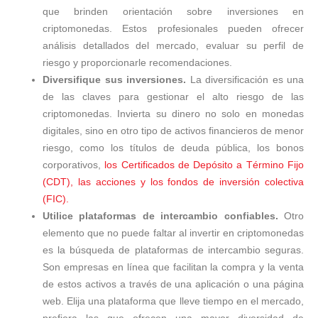
que brinden orientación sobre inversiones en
criptomonedas. Estos profesionales pueden ofrecer
análisis detallados del mercado, evaluar su perfil de
riesgo y proporcionarle recomendaciones.
Diversifique sus inversiones.
La diversificación es una
de las claves para gestionar el alto riesgo de las
criptomonedas. Invierta su dinero no solo en monedas
digitales, sino en otro tipo de activos financieros de menor
riesgo, como los títulos de deuda pública, los bonos
corporativos,
los Certificados de Depósito a Término Fijo
(CDT), las acciones y los fondos de inversión colectiva
(FIC).
Utilice plataformas de intercambio confiables.
Otro
elemento que no puede faltar al invertir en criptomonedas
es la búsqueda de plataformas de intercambio seguras.
Son empresas en línea que facilitan la compra y la venta
de estos activos a través de una aplicación o una página
web. Elija una plataforma que lleve tiempo en el mercado,