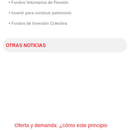
• Fondos Voluntarios de Pensión
• Invertir para construir patrimonio
• Fondos de Inversión Colectiva
OTRAS NOTICIAS
Oferta y demanda: ¿cómo este principio
¿Qu