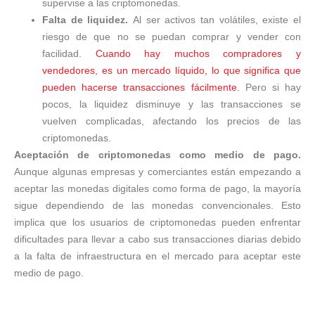
supervise a las criptomonedas.
Falta de liquidez.
Al ser activos tan volátiles, existe el
riesgo de que no se puedan comprar y vender con
facilidad.
Cuando hay muchos compradores y
vendedores, es un mercado líquido, lo que significa que
pueden hacerse transacciones fácilmente.
Pero si hay
pocos, la liquidez disminuye y las transacciones se
vuelven complicadas, afectando los precios de las
criptomonedas.
Aceptación de criptomonedas como medio de pago.
Aunque algunas empresas y comerciantes están empezando a
aceptar las monedas digitales como forma de pago, la mayoría
sigue dependiendo de las monedas convencionales. Esto
implica que los usuarios de criptomonedas pueden enfrentar
dificultades para llevar a cabo sus transacciones diarias debido
a la falta de infraestructura en el mercado para aceptar este
medio de pago.