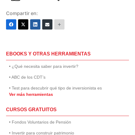
Compartir en:
EBOOKS Y OTRAS HERRAMIENTAS
• ¿Qué necesita saber para invertir?
• ABC de los CDT’s
• Test para descubrir qué tipo de inversionista es
Ver más herramientas
CURSOS GRATUITOS
• Fondos Voluntarios de Pensión
• Invertir para construir patrimonio