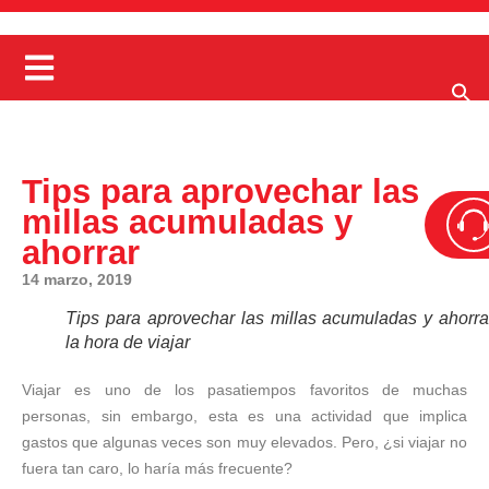
Tips para aprovechar las
millas acumuladas y
ahorrar
14 marzo, 2019
Tips para aprovechar las millas acumuladas y ahorra
la hora de viajar
Viajar es uno de los pasatiempos favoritos de muchas
personas, sin embargo, esta es una actividad que implica
gastos que algunas veces son muy elevados. Pero, ¿si viajar no
fuera tan caro, lo haría más frecuente?