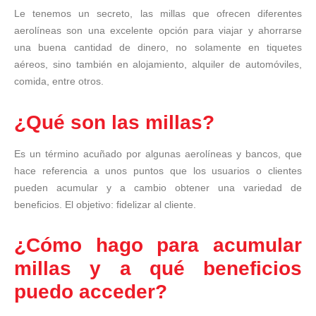
Le tenemos un secreto, las millas que ofrecen diferentes
aerolíneas son una excelente opción para viajar y ahorrarse
una buena cantidad de dinero, no solamente en tiquetes
aéreos, sino también en alojamiento, alquiler de automóviles,
comida, entre otros.
¿Qué son las millas?
Es un término acuñado por algunas aerolíneas y bancos, que
hace referencia a unos puntos que los usuarios o clientes
pueden acumular y a cambio obtener una variedad de
beneficios. El objetivo: fidelizar al cliente.
¿Cómo hago para acumular
millas y a qué beneficios
puedo acceder?