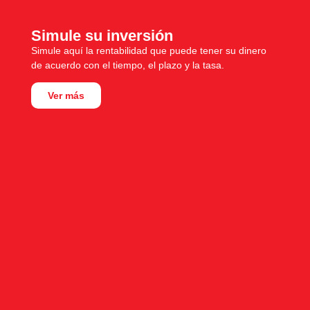
Simule su inversión
Simule aquí la rentabilidad que puede tener su dinero
de acuerdo con el tiempo, el plazo y la tasa.
Ver más