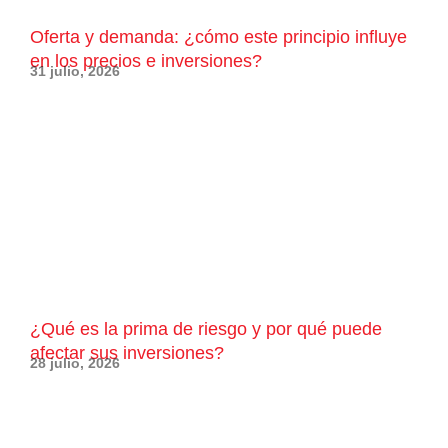
Oferta y demanda: ¿cómo este principio influye
en los precios e inversiones?
31 julio, 2026
¿Qué es la prima de riesgo y por qué puede
afectar sus inversiones?
28 julio, 2026