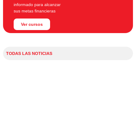
informado para alcanzar
sus metas financieras
Ver cursos
TODAS LAS NOTICIAS