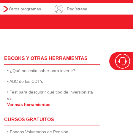
Otros programas
Regístrese
EBOOKS Y OTRAS HERRAMIENTAS
• ¿Qué necesita saber para invertir?
• ABC de los CDT’s
• Test para descubrir qué tipo de inversionista
es
Ver más herramientas
CURSOS GRATUITOS
• Fondos Voluntarios de Pensión