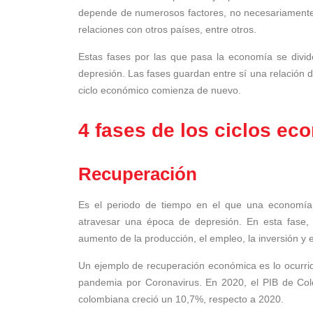
depende de numerosos factores, no necesariamente e
relaciones con otros países, entre otros.
Estas fases por las que pasa la economía se divid
depresión. Las fases guardan entre sí una relación de
ciclo económico comienza de nuevo.
4 fases de los ciclos e
Recuperación
Es el periodo de tiempo en el que una economía 
atravesar una época de depresión.
En esta fase,
aumento de la producción, el empleo, la inversión y 
Un ejemplo de recuperación económica es lo ocurrido
pandemia por Coronavirus. En 2020, el PIB de Co
colombiana creció un 10,7%, respecto a 2020.