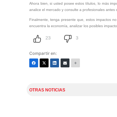
Ahora bien, si usted posee estos títulos, lo más im
analice el mercado y consulte a profesionales antes
Finalmente, tenga presente que, estos impactos no 
encuentra la economía, analizar los posibles impact
Compartir en:
OTRAS NOTICIAS