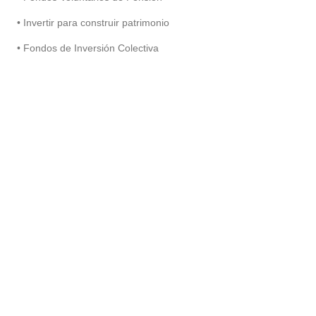
• Invertir para construir patrimonio
• Fondos de Inversión Colectiva