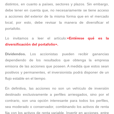
distintos, en cuanto a países, sectores y plazos. Sin embargo,
debe tener en cuenta que, no necesariamente se tiene acceso
a acciones del exterior de la misma forma que en el mercado
local, por esto, debe revisar la manera de diversificar el
portafolio.
Lo invitamos a leer el artículo:
«Entérese qué es la
diversificación del portafolio».
Dividendos.
Los accionistas pueden recibir ganancias
dependiendo de los resultados que obtenga la empresa
emisora de las acciones que poseen. A medida que estos sean
positivos y permanentes, el inversionista podrá disponer de un
flujo estable en el tiempo.
En definitiva, las acciones no son un vehículo de inversión
destinado exclusivamente a perfiles arriesgados, sino por el
contrario, son una opción interesante para todos los perfiles,
sea moderado o conservador, combinando los activos de renta
fija con los activos de renta variable. Invertir en acciones, entre