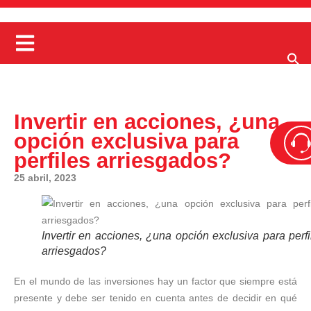
Invertir en acciones, ¿una
opción exclusiva para
perfiles arriesgados?
25 abril, 2023
Invertir en acciones, ¿una opción exclusiva para perfi
arriesgados?
En el mundo de las inversiones hay un factor que siempre está
presente y debe ser tenido en cuenta antes de decidir en qué