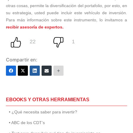
otras cosas, permite la diversificación del portafolio, por esto, en
su estrategia, usted puede incluir este vehículo de inversión.
Para más información sobre este instrumento, lo invitamos a
recibir asesoría de expertos.
Compartir en:
EBOOKS Y OTRAS HERRAMIENTAS
• ¿Qué necesita saber para invertir?
• ABC de los CDT’s