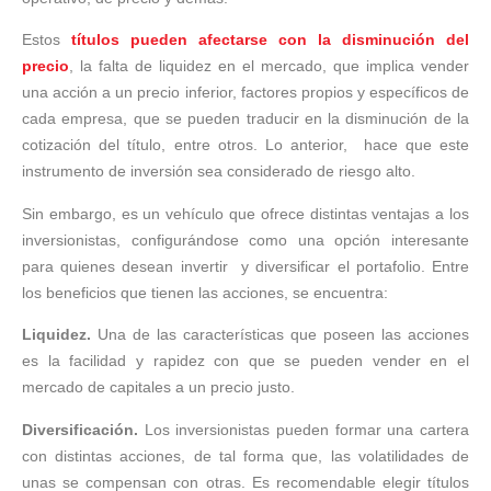
Estos
títulos pueden afectarse con la disminución del
precio
, la falta de liquidez en el mercado, que implica vender
una acción a un precio inferior, factores propios y específicos de
cada empresa, que se pueden traducir en la disminución de la
cotización del título, entre otros. Lo anterior, hace que este
instrumento de inversión sea considerado de riesgo alto.
Sin embargo, es un vehículo que ofrece distintas ventajas a los
inversionistas, configurándose como una opción interesante
para quienes desean invertir y diversificar el portafolio. Entre
los beneficios que tienen las acciones, se encuentra:
Liquidez.
Una de las características que poseen las acciones
es la facilidad y rapidez con que se pueden vender en el
mercado de capitales a un precio justo.
Diversificación.
Los inversionistas pueden formar una cartera
con distintas acciones, de tal forma que, las volatilidades de
unas se compensan con otras. Es recomendable elegir títulos