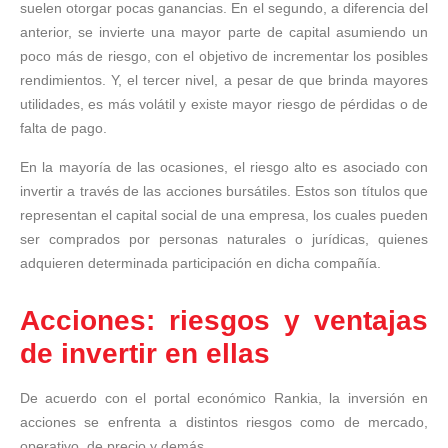
suelen otorgar pocas ganancias. En el segundo, a diferencia del
anterior, se invierte una mayor parte de capital asumiendo un
poco más de riesgo, con el objetivo de incrementar los posibles
rendimientos. Y, el tercer nivel, a pesar de que brinda mayores
utilidades, es más volátil y existe mayor riesgo de pérdidas o de
falta de pago.
En la mayoría de las ocasiones, el riesgo alto es asociado con
invertir a través de las acciones bursátiles. Estos son títulos que
representan el capital social de una empresa, los cuales pueden
ser comprados por personas naturales o jurídicas, quienes
adquieren determinada participación en dicha compañía.
Acciones: riesgos y ventajas
de invertir en ellas
De acuerdo con el portal económico Rankia, la inversión en
acciones se enfrenta a distintos riesgos como de mercado,
operativo, de precio y demás.