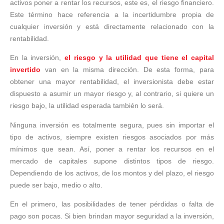
activos poner a rentar los recursos, este es, el riesgo financiero.
Este término hace referencia a la incertidumbre propia de
cualquier inversión y está directamente relacionado con la
rentabilidad.
En la inversión,
el riesgo y la utilidad que tiene el capital
invertido
van en la misma dirección. De esta forma, para
obtener una mayor rentabilidad, el inversionista debe estar
dispuesto a asumir un mayor riesgo y, al contrario, si quiere un
riesgo bajo, la utilidad esperada también lo será.
Ninguna inversión es totalmente segura, pues sin importar el
tipo de activos, siempre existen riesgos asociados por más
mínimos que sean. Así, poner a rentar los recursos en el
mercado de capitales supone distintos tipos de riesgo.
Dependiendo de los activos, de los montos y del plazo, el riesgo
puede ser bajo, medio o alto.
En el primero, las posibilidades de tener pérdidas o falta de
pago son pocas. Si bien brindan mayor seguridad a la inversión,