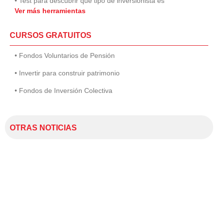
• Test para descubrir qué tipo de inversionista es
Ver más herramientas
CURSOS GRATUITOS
• Fondos Voluntarios de Pensión
• Invertir para construir patrimonio
• Fondos de Inversión Colectiva
OTRAS NOTICIAS