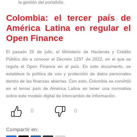
la gestión del portafolio.
Colombia: el tercer país de
América Latina en regular el
Open Finance
El pasado 25 de julio, el Ministerio de Hacienda y Crédito
Público dio a conocer el Decreto 1297 de 2022, en el que se
regula el Open Finance en el país. En este documento, se
establece la política de uso y protección de datos personales
dentro de las finanzas abiertas. Con esto, Colombia se convirtió
en el tercer país de América Latina en tener una normativa
sobre este modelo digital de intercambio de información.
Compartir en: