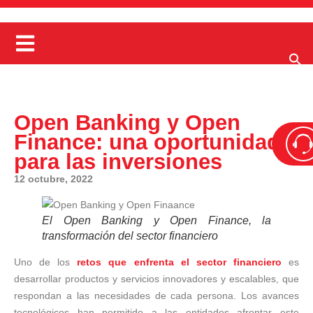
Open Banking y Open
Finance: una oportunidad
para las inversiones
12 octubre, 2022
El Open Banking y Open Finance, la
transformación del sector financiero
Uno de los
retos que enfrenta el sector financiero
es
desarrollar productos y servicios innovadores y escalables, que
respondan a las necesidades de cada persona. Los avances
tecnológicos han permitido a las entidades afrontar este