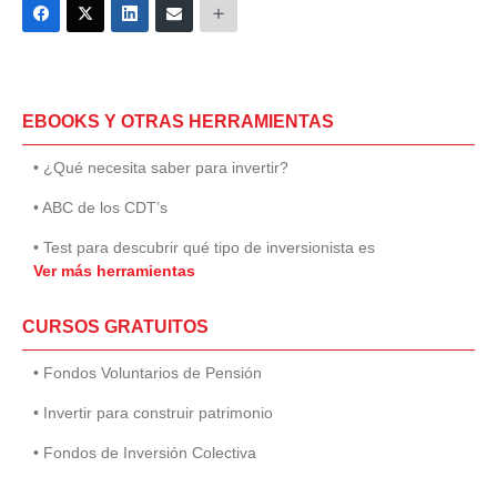
EBOOKS Y OTRAS HERRAMIENTAS
• ¿Qué necesita saber para invertir?
• ABC de los CDT’s
• Test para descubrir qué tipo de inversionista es
Ver más herramientas
CURSOS GRATUITOS
• Fondos Voluntarios de Pensión
• Invertir para construir patrimonio
• Fondos de Inversión Colectiva