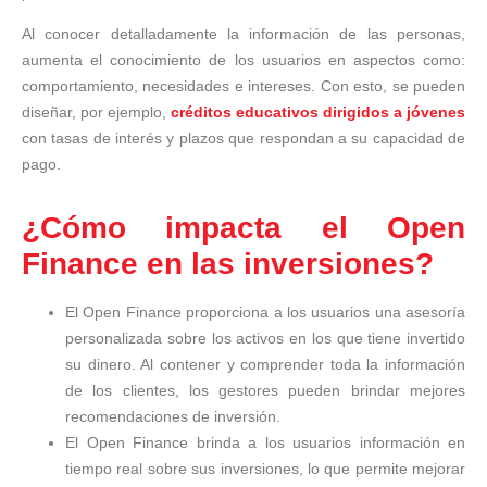
Al conocer detalladamente la información de las personas,
aumenta el conocimiento de los usuarios en aspectos como:
comportamiento, necesidades e intereses. Con esto, se pueden
diseñar, por ejemplo,
créditos educativos dirigidos a jóvenes
con tasas de interés y plazos que respondan a su capacidad de
pago.
¿Cómo impacta el Open
Finance en las inversiones?
El Open Finance proporciona a los usuarios una asesoría
personalizada sobre los activos en los que tiene invertido
su dinero. Al contener y comprender toda la información
de los clientes, los gestores pueden brindar mejores
recomendaciones de inversión.
El Open Finance brinda a los usuarios información en
tiempo real sobre sus inversiones, lo que permite mejorar