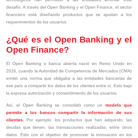
desafío. A través del Open Banking y el Open Finance, el sector
financiero está diseñando productos que se ajustan a los
requerimientos de los usuarios.
¿Qué es el Open Banking y el
Open Finance?
El Open Banking o banca abierta nació en Reino Unido en
2016, cuando la Autoridad de Competencia de Mercados (CMA)
emitió una norma que obligaba a las entidades bancarias de
ese país a compartir los datos de los clientes entre sí. Esto bajo
la expresa autorización y consentimiento de los usuarios.
Así, el Open Banking se consolidó como un
modelo que
permite a los bancos compartir la información de sus
clientes.
Por ejemplo: los productos que han adquirido, las
deudas que tienen, las transacciones realizadas, entre otros
datos. Esto con el objetivo de promover la innovación en los