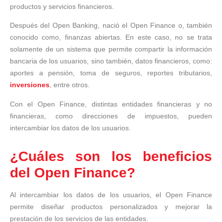
productos y servicios financieros.
Después del Open Banking, nació el Open Finance o, también
conocido como, finanzas abiertas. En este caso, no se trata
solamente de un sistema que permite compartir la información
bancaria de los usuarios, sino también, datos financieros, como:
aportes a pensión, toma de seguros, reportes tributarios,
inversiones
, entre otros.
Con el Open Finance, distintas entidades financieras y no
financieras, como direcciones de impuestos, pueden
intercambiar los datos de los usuarios.
¿Cuáles son los beneficios
del Open Finance?
Al intercambiar los datos de los usuarios, el Open Finance
permite diseñar productos personalizados y mejorar la
prestación de los servicios de las entidades.